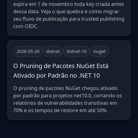
expira em 1 de novembro toda key criada antes
dessa data. Veja o que quebra e como migrar
seu fluxo de publicação para trusted publishing
com OIDC.
2026-05-20
dotnet
dotnet-10
nuget
O Pruning de Pacotes NuGet Está
Ativado por Padrão no .NET 10
O pruning de pacotes NuGet chegou ativado
por padrão para projetos net10.0, cortando os
relatórios de vulnerabilidades transitivas em
70% e os tempos de restore em até 50%.