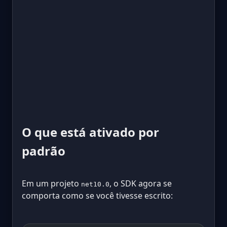
O que está ativado por
padrão
Em um projeto
, o SDK agora se
net10.0
comporta como se você tivesse escrito: