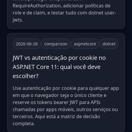
RequireAuthorization, adicionar políticas de
role e de claim, e testar tudo com dotnet user-
jwts.
2026-06-26
comparison
aspnetcore
dotnet
JWT vs autenticação por cookie no
ASP.NET Core 11: qual você deve
escolher?
Use autenticação por cookie para qualquer app
em que o navegador seja o único cliente e
reserve os tokens bearer JWT para APIs
chamadas por apps móveis, outros serviços ou
terceiros. Aqui está a matriz de decisão
completa.