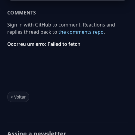
COMMENTS
Sign in with GitHub to comment. Reactions and
replies thread back to
the comments repo
.
< Voltar
Assine a newsletter