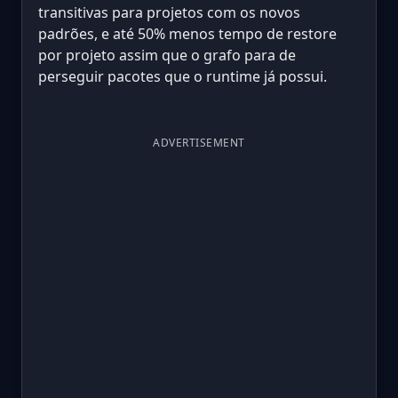
transitivas para projetos com os novos
padrões, e até 50% menos tempo de restore
por projeto assim que o grafo para de
perseguir pacotes que o runtime já possui.
ADVERTISEMENT