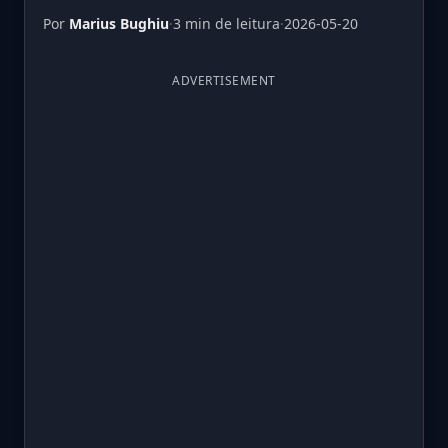
Por
Marius Bughiu
·
3 min de leitura
·
2026-05-20
ADVERTISEMENT