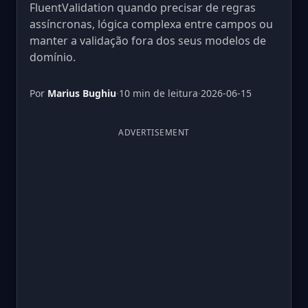
FluentValidation quando precisar de regras
assíncronas, lógica complexa entre campos ou
manter a validação fora dos seus modelos de
domínio.
Por
Marius Bughiu
·
10 min de leitura
·
2026-06-15
ADVERTISEMENT