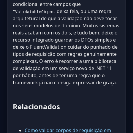
condicional entre campos que
deixa feia, ou uma regra
IValidatableObject
arquitetural de que a validação não deve tocar
nos seus modelos de domínio. Muitos sistemas
reais acabam com os dois, e tudo bem: deixe o
recurso integrado guardar os DTOs simples e
deixe o FluentValidation cuidar do punhado de
tipos de requisição com regras genuinamente
complexas. O erro é recorrer a uma biblioteca
de validação em um serviço novo de .NET 11
por hábito, antes de ter uma regra que o
framework já não consiga expressar de graça.
Relacionados
Como validar corpos de requisição em