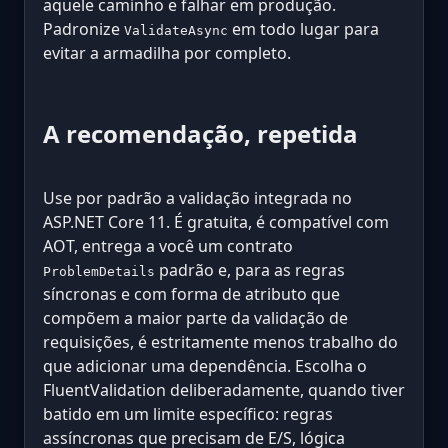
aquele caminho e falhar em produção.
Padronize
em todo lugar para
ValidateAsync
evitar a armadilha por completo.
A recomendação, repetida
Use por padrão a validação integrada no
ASP.NET Core 11. É gratuita, é compatível com
AOT, entrega a você um contrato
padrão e, para as regras
ProblemDetails
síncronas e com forma de atributo que
compõem a maior parte da validação de
requisições, é estritamente menos trabalho do
que adicionar uma dependência. Escolha o
FluentValidation deliberadamente, quando tiver
batido em um limite específico: regras
assíncronas que precisam de E/S, lógica