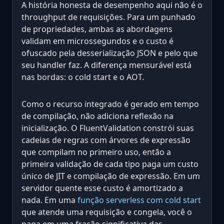
A história honesta de desempenho aqui não é o
throughput de requisições. Para um punhado
de propriedades, ambas as abordagens
validam em microssegundos e o custo é
ofuscado pela desserialização JSON e pelo que
seu handler faz. A diferença mensurável está
nas bordas: o cold start e o AOT.
Como o recurso integrado é gerado em tempo
de compilação, não adiciona reflexão na
inicialização. O FluentValidation constrói suas
cadeias de regras com árvores de expressão
que compilam no primeiro uso, então a
primeira validação de cada tipo paga um custo
único de JIT e compilação de expressão. Em um
servidor quente esse custo é amortizado a
nada. Em uma
função serverless com cold start
que atende uma requisição e congela, você o