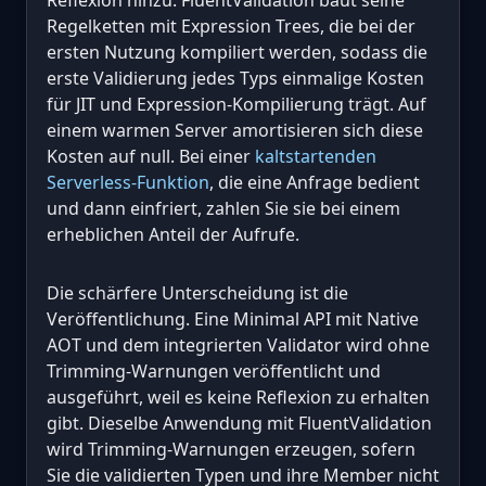
Reflexion hinzu. FluentValidation baut seine
Regelketten mit Expression Trees, die bei der
ersten Nutzung kompiliert werden, sodass die
erste Validierung jedes Typs einmalige Kosten
für JIT und Expression-Kompilierung trägt. Auf
einem warmen Server amortisieren sich diese
Kosten auf null. Bei einer
kaltstartenden
Serverless-Funktion
, die eine Anfrage bedient
und dann einfriert, zahlen Sie sie bei einem
erheblichen Anteil der Aufrufe.
Die schärfere Unterscheidung ist die
Veröffentlichung. Eine Minimal API mit Native
AOT und dem integrierten Validator wird ohne
Trimming-Warnungen veröffentlicht und
ausgeführt, weil es keine Reflexion zu erhalten
gibt. Dieselbe Anwendung mit FluentValidation
wird Trimming-Warnungen erzeugen, sofern
Sie die validierten Typen und ihre Member nicht