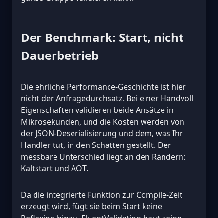
Der Benchmark: Start, nicht
Dauerbetrieb
Die ehrliche Performance-Geschichte ist hier
nicht der Anfragedurchsatz. Bei einer Handvoll
Eigenschaften validieren beide Ansätze in
Mikrosekunden, und die Kosten werden von
der JSON-Deserialisierung und dem, was Ihr
Handler tut, in den Schatten gestellt. Der
messbare Unterschied liegt an den Rändern:
Kaltstart und AOT.
Da die integrierte Funktion zur Compile-Zeit
erzeugt wird, fügt sie beim Start keine