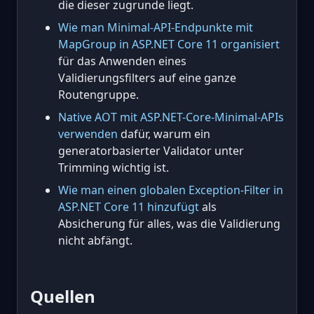
die dieser zugrunde liegt.
Wie man Minimal-API-Endpunkte mit
MapGroup in ASP.NET Core 11 organisiert
für das Anwenden eines
Validierungsfilters auf eine ganze
Routengruppe.
Native AOT mit ASP.NET-Core-Minimal-APIs
verwenden
dafür, warum ein
generatorbasierter Validator unter
Trimming wichtig ist.
Wie man einen globalen Exception-Filter in
ASP.NET Core 11 hinzufügt
als
Absicherung für alles, was die Validierung
nicht abfängt.
Quellen