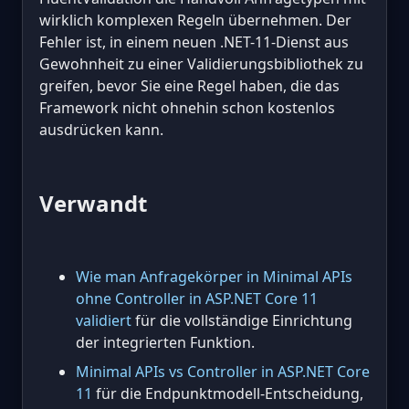
wirklich komplexen Regeln übernehmen. Der
Fehler ist, in einem neuen .NET-11-Dienst aus
Gewohnheit zu einer Validierungsbibliothek zu
greifen, bevor Sie eine Regel haben, die das
Framework nicht ohnehin schon kostenlos
ausdrücken kann.
Verwandt
Wie man Anfragekörper in Minimal APIs
ohne Controller in ASP.NET Core 11
validiert
für die vollständige Einrichtung
der integrierten Funktion.
Minimal APIs vs Controller in ASP.NET Core
11
für die Endpunktmodell-Entscheidung,