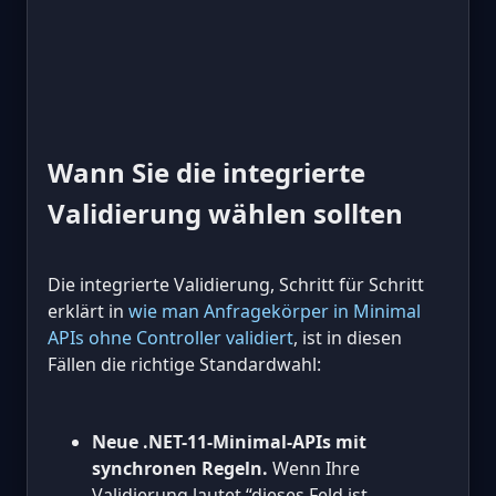
Wann Sie die integrierte
Validierung wählen sollten
Die integrierte Validierung, Schritt für Schritt
erklärt in
wie man Anfragekörper in Minimal
APIs ohne Controller validiert
, ist in diesen
Fällen die richtige Standardwahl:
Neue .NET-11-Minimal-APIs mit
synchronen Regeln.
Wenn Ihre
Validierung lautet “dieses Feld ist