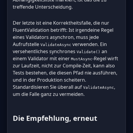
treffende Unterscheidung.
Der letzte ist eine Korrektheitsfalle, die nur
FluentValidation betrifft: Ist irgendeine Regel
eines Validators asynchron, muss jede
Aufrufstelle
verwenden. Ein
ValidateAsync
versehentliches synchrones
an
Validate()
einem Validator mit einer
-Regel wirft
MustAsync
zur Laufzeit, nicht zur Compile-Zeit, kann also
Tests bestehen, die diesen Pfad nie ausführen,
und in der Produktion scheitern.
Standardisieren Sie überall auf
,
ValidateAsync
um die Falle ganz zu vermeiden.
Die Empfehlung, erneut