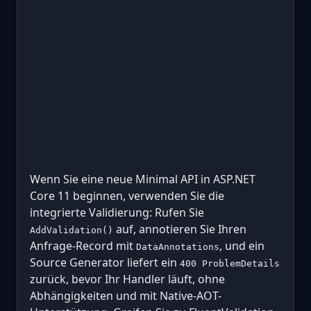
Wenn Sie eine neue Minimal API in ASP.NET
Core 11 beginnen, verwenden Sie die
integrierte Validierung: Rufen Sie
auf, annotieren Sie Ihren
AddValidation()
Anfrage-Record mit
, und ein
DataAnnotations
Source Generator liefert ein
400 ProblemDetails
zurück, bevor Ihr Handler läuft, ohne
Abhängigkeiten und mit Native-AOT-