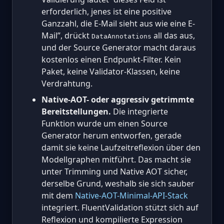
erforderlich, jenes ist eine positive
Ganzzahl, die E-Mail sieht aus wie eine E-
Mail”, drückt
all das aus,
DataAnnotations
und der Source Generator macht daraus
kostenlos einen Endpunkt-Filter. Kein
Paket, keine Validator-Klassen, keine
Verdrahtung.
Native-AOT- oder aggressiv getrimmte
Bereitstellungen.
Die integrierte
Funktion wurde um einen Source
Generator herum entworfen, gerade
damit sie keine Laufzeitreflexion über den
Modellgraphen mitführt. Das macht sie
unter Trimming und Native AOT sicher,
derselbe Grund, weshalb sie sich sauber
mit dem
Native-AOT-Minimal-API-Stack
integriert. FluentValidation stützt sich auf
Reflexion und kompilierte Expression