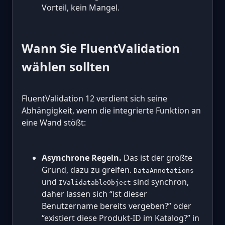
Vorteil, kein Mangel.
Wann Sie FluentValidation
wählen sollten
FluentValidation 12 verdient sich seine
Abhängigkeit, wenn die integrierte Funktion an
eine Wand stößt:
Asynchrone Regeln.
Das ist der größte
Grund, dazu zu greifen.
DataAnnotations
und
sind synchron,
IValidatableObject
daher lassen sich “ist dieser
Benutzername bereits vergeben?” oder
“existiert diese Produkt-ID im Katalog?” in