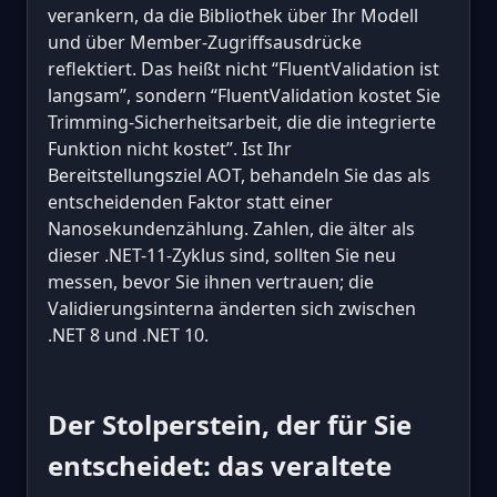
verankern, da die Bibliothek über Ihr Modell
und über Member-Zugriffsausdrücke
reflektiert. Das heißt nicht “FluentValidation ist
langsam”, sondern “FluentValidation kostet Sie
Trimming-Sicherheitsarbeit, die die integrierte
Funktion nicht kostet”. Ist Ihr
Bereitstellungsziel AOT, behandeln Sie das als
entscheidenden Faktor statt einer
Nanosekundenzählung. Zahlen, die älter als
dieser .NET-11-Zyklus sind, sollten Sie neu
messen, bevor Sie ihnen vertrauen; die
Validierungsinterna änderten sich zwischen
.NET 8 und .NET 10.
Der Stolperstein, der für Sie
entscheidet: das veraltete