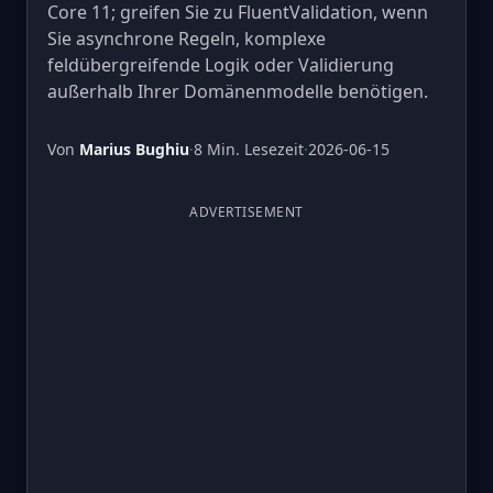
Core 11; greifen Sie zu FluentValidation, wenn
Sie asynchrone Regeln, komplexe
feldübergreifende Logik oder Validierung
außerhalb Ihrer Domänenmodelle benötigen.
Von
Marius Bughiu
·
8 Min. Lesezeit
·
2026-06-15
ADVERTISEMENT