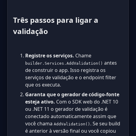
Três passos para ligar a
validação
Registre os serviços.
Chame
antes
builder.Services.AddValidation()
de construir o app. Isso registra os
serviços de validação e o endpoint filter
que os executa.
Garanta que o gerador de código-fonte
esteja ativo.
Com o SDK web do .NET 10
ou .NET 11 o gerador de validação é
conectado automaticamente assim que
você chama
. Se seu build
AddValidation()
é anterior à versão final ou você copiou