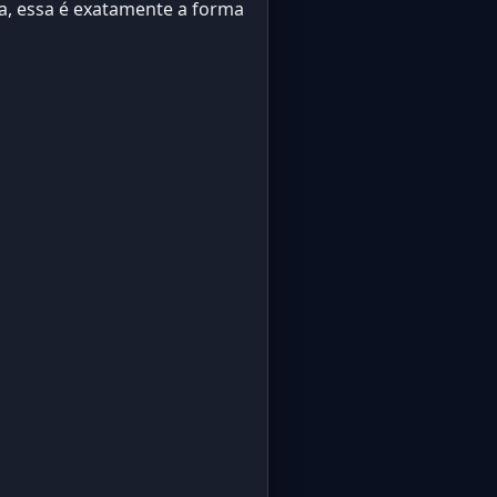
a, essa é exatamente a forma