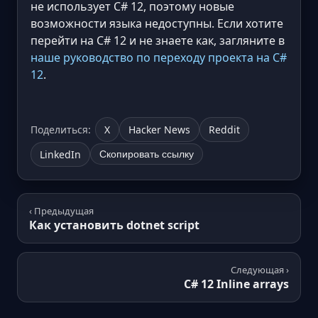
не использует C# 12, поэтому новые
возможности языка недоступны. Если хотите
перейти на C# 12 и не знаете как, загляните в
наше руководство по переходу проекта на C#
12
.
Поделиться:
X
Hacker News
Reddit
LinkedIn
Скопировать ссылку
‹ Предыдущая
Как установить dotnet script
Следующая ›
C# 12 Inline arrays