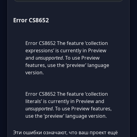
Error CS8652
Error CS8652 The feature ‘collection
expressions’ is currently in Preview
and
unsupported
. To use Preview
features, use the ‘preview’ language
version.
Error CS8652 The feature ‘collection
literals’ is currently in Preview and
unsupported
. To use Preview features,
use the ‘preview’ language version.
Эти ошибки означают, что ваш проект ещё