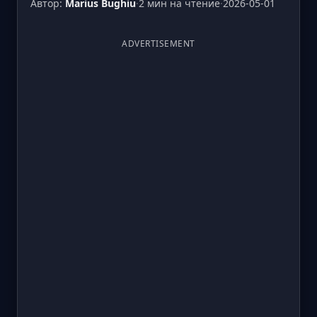
Автор:
Marius Bughiu
·
2 мин на чтение
·
2026-05-01
ADVERTISEMENT