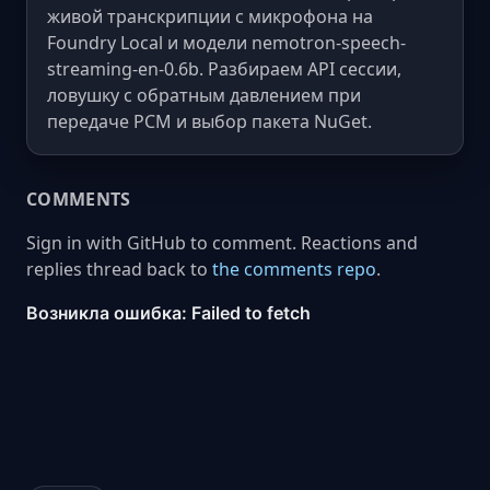
живой транскрипции с микрофона на
Foundry Local и модели nemotron-speech-
streaming-en-0.6b. Разбираем API сессии,
ловушку с обратным давлением при
передаче PCM и выбор пакета NuGet.
COMMENTS
Sign in with GitHub to comment. Reactions and
replies thread back to
the comments repo
.