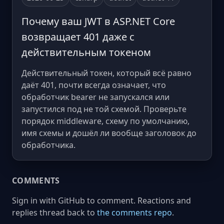
Почему ваш JWT в ASP.NET Core
возвращает 401 даже с
действительным токеном
Действительный токен, который всё равно
даёт 401, почти всегда означает, что
обработчик bearer не запускался или
запустился под не той схемой. Проверьте
порядок middleware, схему по умолчанию,
имя схемы и дошёл ли вообще заголовок до
обработчика.
COMMENTS
Sign in with GitHub to comment. Reactions and
replies thread back to
the comments repo
.