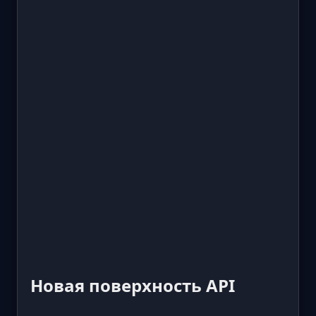
Новая поверхность API