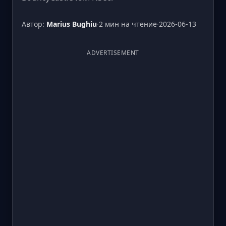
Автор:
Marius Bughiu
·
2 мин на чтение
·
2026-06-13
ADVERTISEMENT