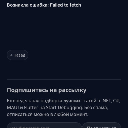
< Назад
Подпишитесь на рассылку
Еженедельная подборка лучших статей о .NET, C#,
MAUI и Flutter на Start Debugging. Без спама,
отписаться можно в любой момент.