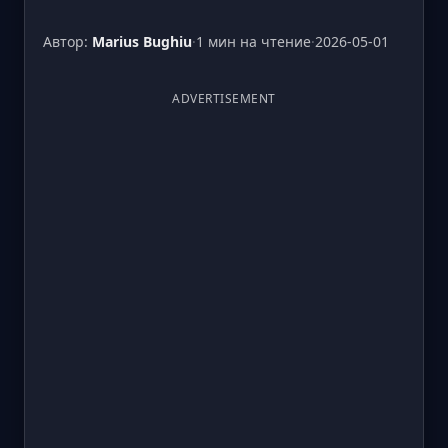
Автор:
Marius Bughiu
·
1 мин на чтение
·
2026-05-01
ADVERTISEMENT