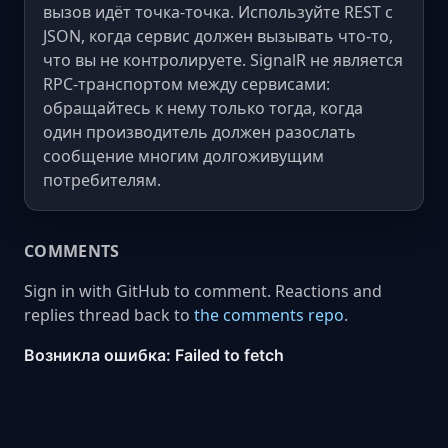
вызов идёт точка-точка. Используйте REST с
JSON, когда сервис должен вызывать что-то,
что вы не контролируете. SignalR не является
RPC-транспортом между сервисами:
обращайтесь к нему только тогда, когда
один производитель должен разослать
сообщение многим долгоживущим
потребителям.
COMMENTS
Sign in with GitHub to comment. Reactions and
replies thread back to
the comments repo
.