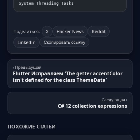
System.Threading.Tasks
Поделиться:
X
Hacker News
Reddit
LinkedIn
Скопировать ссылку
‹ Предыдущая
Flutter Исправляем 'The getter accentColor
isn't defined for the class ThemeData'
Следующая ›
C# 12 collection expressions
ПОХОЖИЕ СТАТЬИ