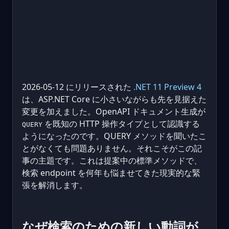
2026-05-12 にリリースされた
.NET 11 Preview 4
は、ASP.NET Core に小さいながらも先を見据えた
変更を加えました。OpenAPI ドキュメント生成が
を既知の HTTP 操作タイプとして認識する
QUERY
ようになったのです。QUERY メソッドを聞いたこ
とがなくても問題ありません。それこそがこの記
事の主題です。これは提案中の標準メソッドで、
検索 endpoint を何年も悩ませてきた現実的な緊
張を解消します。
なぜ検索のための新しい動詞が