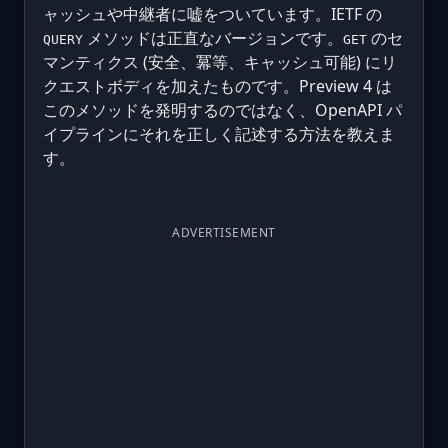
ャッシュや中継者に嘘をついています。IETF の
メソッドは正直なバージョンです。
のセ
QUERY
GET
マンティクス (安全、冪等、キャッシュ可能) にリ
クエストボディを加えたものです。Preview 4 は
このメソッドを発明するのではなく、OpenAPI パ
イプラインにそれを正しく記述する方法を教えま
す。
ADVERTISEMENT