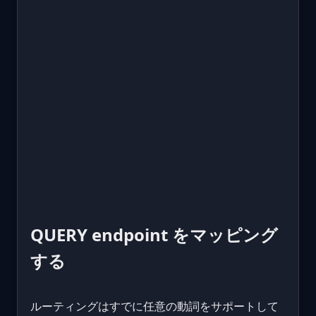
QUERY endpoint をマッピング
する
ルーティングはすでに任意の動詞をサポートして