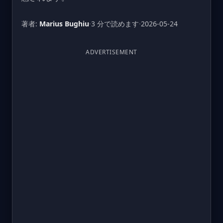
著者:
Marius Bughiu
·
3 分で読めます
·
2026-05-24
ADVERTISEMENT