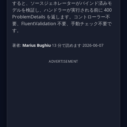
すると、ソースジェネレーターがバインド済みモ
デルを検証し、ハンドラーが実行される前に 400
ProblemDetails を返します。コントローラー不
要、FluentValidation 不要、手動チェック不要で
す。
著者:
Marius Bughiu
·
13 分で読めます
·
2026-06-07
ADVERTISEMENT