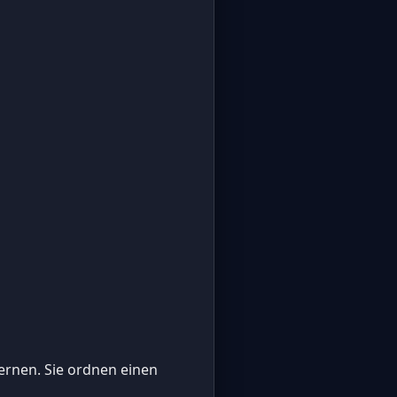
lernen. Sie ordnen einen