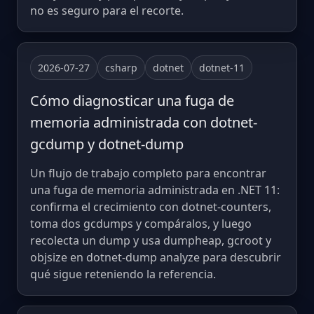
no es seguro para el recorte.
2026-07-27
csharp
dotnet
dotnet-11
Cómo diagnosticar una fuga de
memoria administrada con dotnet-
gcdump y dotnet-dump
Un flujo de trabajo completo para encontrar
una fuga de memoria administrada en .NET 11:
confirma el crecimiento con dotnet-counters,
toma dos gcdumps y compáralos, y luego
recolecta un dump y usa dumpheap, gcroot y
objsize en dotnet-dump analyze para descubrir
qué sigue reteniendo la referencia.