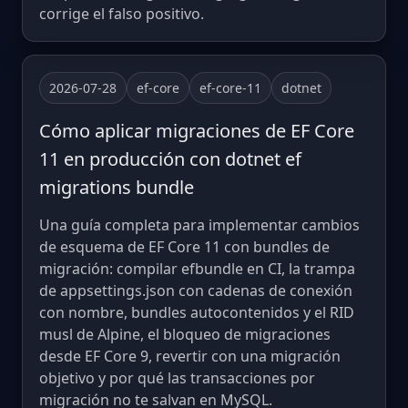
corrige el falso positivo.
2026-07-28
ef-core
ef-core-11
dotnet
Cómo aplicar migraciones de EF Core
11 en producción con dotnet ef
migrations bundle
Una guía completa para implementar cambios
de esquema de EF Core 11 con bundles de
migración: compilar efbundle en CI, la trampa
de appsettings.json con cadenas de conexión
con nombre, bundles autocontenidos y el RID
musl de Alpine, el bloqueo de migraciones
desde EF Core 9, revertir con una migración
objetivo y por qué las transacciones por
migración no te salvan en MySQL.