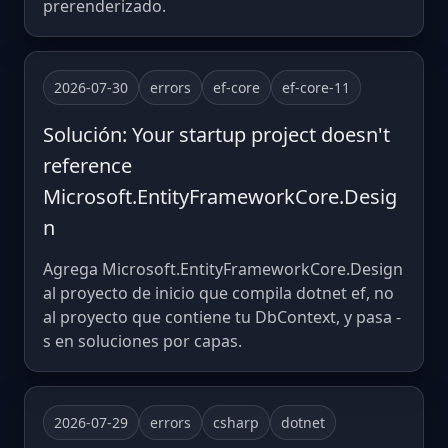
prerenderizado.
2026-07-30
errors
ef-core
ef-core-11
Solución: Your startup project doesn't
reference
Microsoft.EntityFrameworkCore.Desig
n
Agrega Microsoft.EntityFrameworkCore.Design
al proyecto de inicio que compila dotnet ef, no
al proyecto que contiene tu DbContext, y pasa -
s en soluciones por capas.
2026-07-29
errors
csharp
dotnet