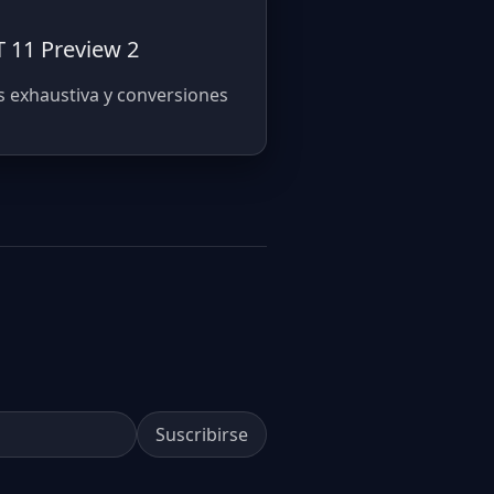
T 11 Preview 2
s exhaustiva y conversiones
Suscribirse