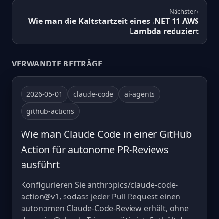
Nächster ›
Wie man die Kaltstartzeit eines .NET 11 AWS
Lambda reduziert
VERWANDTE BEITRÄGE
2026-05-01
claude-code
ai-agents
github-actions
Wie man Claude Code in einer GitHub
Action für autonome PR-Reviews
ausführt
Konfigurieren Sie anthropics/claude-code-
action@v1, sodass jeder Pull Request einen
autonomen Claude-Code-Review erhält, ohne