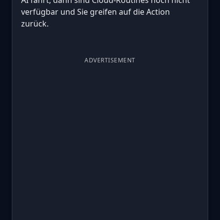
verfügbar und Sie greifen auf die Action
zurück.
ADVERTISEMENT