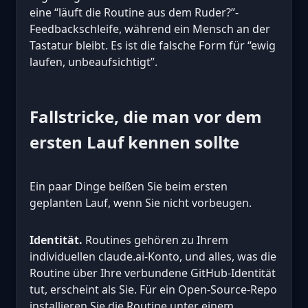
eine “läuft die Routine aus dem Ruder?”-
Feedbackschleife, während ein Mensch an der
Tastatur bleibt. Es ist die falsche Form für “ewig
laufen, unbeaufsichtigt”.
Fallstricke, die man vor dem
ersten Lauf kennen sollte
Ein paar Dinge beißen Sie beim ersten
geplanten Lauf, wenn Sie nicht vorbeugen.
Identität.
Routines gehören zu Ihrem
individuellen claude.ai-Konto, und alles, was die
Routine über Ihre verbundene GitHub-Identität
tut, erscheint als Sie. Für ein Open-Source-Repo
installieren Sie die Routine unter einem