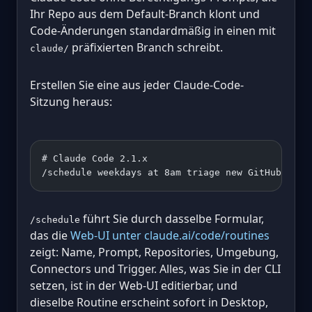
Ihr Repo aus dem Default-Branch klont und
Code-Änderungen standardmäßig in einen mit
präfixierten Branch schreibt.
claude/
Erstellen Sie eine aus jeder Claude-Code-
Sitzung heraus:
# Claude Code 2.1.x
/schedule weekdays at 8am triage new GitHub issu
führt Sie durch dasselbe Formular,
/schedule
das die
Web-UI unter claude.ai/code/routines
zeigt: Name, Prompt, Repositories, Umgebung,
Connectors und Trigger. Alles, was Sie in der CLI
setzen, ist in der Web-UI editierbar, und
dieselbe Routine erscheint sofort in Desktop,