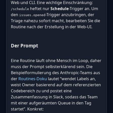
Web und CLI. Eine wichtige Einschränkung:
heftet nur
Schedule
-Trigger an. Um
/schedule
den
-Trigger anzubringen, der
issues.opened
Triage nahezu sofort macht, bearbeiten Sie die
Routine nach der Erstellung in der Web-UI.
Der Prompt
Eine Routine läuft ohne Mensch im Loop, daher
muss der Prompt selbsterklärend sein. Die
Beispielformulierung des Anthropic-Teams aus
der
Routines-Doku
lautet “wendet Labels an,
weist Owner basierend auf dem referenzierten
Codebereich zu und postet eine
Zusammenfassung in Slack, sodass das Team
mit einer aufgeräumten Queue in den Tag
startet”. Konkret: