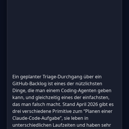
Ein geplanter Triage-Durchgang über ein
GitHub-Backlog ist eines der nützlichsten
Dinge, die man einem Coding-Agenten geben
kann, und gleichzeitig eines der einfachsten,
das man falsch macht. Stand April 2026 gibt es
drei verschiedene Primitive zum “Planen einer
Claude-Code-Aufgabe”, sie leben in
unterschiedlichen Laufzeiten und haben sehr