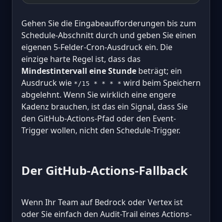
Gehen Sie die Eingabeaufforderungen bis zum
Schedule-Abschnitt durch und geben Sie einen
eigenen 5-Felder-Cron-Ausdruck ein. Die
einzige harte Regel ist, dass das
Mindestintervall eine Stunde
beträgt; ein
Ausdruck wie
wird beim Speichern
*/15 * * * *
abgelehnt. Wenn Sie wirklich eine engere
Kadenz brauchen, ist das ein Signal, dass Sie
den GitHub-Actions-Pfad oder den Event-
Trigger wollen, nicht den Schedule-Trigger.
Der GitHub-Actions-Fallback
Wenn Ihr Team auf Bedrock oder Vertex ist
oder Sie einfach den Audit-Trail eines Actions-