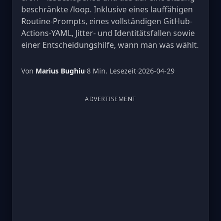
beschränkte /loop. Inklusive eines lauffähigen
Routine-Prompts, eines vollständigen GitHub-
Actions-YAML, Jitter- und Identitätsfallen sowie
einer Entscheidungshilfe, wann man was wählt.
Von
Marius Bughiu
·
8 Min. Lesezeit
·
2026-04-29
ADVERTISEMENT