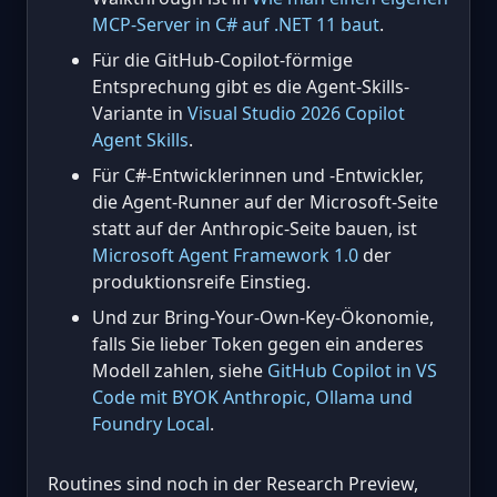
MCP-Server in C# auf .NET 11 baut
.
Für die GitHub-Copilot-förmige
Entsprechung gibt es die Agent-Skills-
Variante in
Visual Studio 2026 Copilot
Agent Skills
.
Für C#-Entwicklerinnen und -Entwickler,
die Agent-Runner auf der Microsoft-Seite
statt auf der Anthropic-Seite bauen, ist
Microsoft Agent Framework 1.0
der
produktionsreife Einstieg.
Und zur Bring-Your-Own-Key-Ökonomie,
falls Sie lieber Token gegen ein anderes
Modell zahlen, siehe
GitHub Copilot in VS
Code mit BYOK Anthropic, Ollama und
Foundry Local
.
Routines sind noch in der Research Preview,