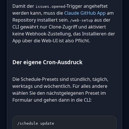
Damit der
-Trigger angeheftet
issues.opened
werden kann, muss die
Claude GitHub App
am
Repository installiert sein.
aus der
/web-setup
CLI gewährt nur Clone-Zugriff und aktiviert
keine Webhook-Zustellung, das Installieren der
App über die Web-UI ist also Pflicht.
Der eigene Cron-Ausdruck
Die Schedule-Presets sind stündlich, täglich,
werktags und wöchentlich. Für alles andere
wählen Sie den nächstgelegenen Preset im
Formular und gehen dann in die CLI:
/schedule update