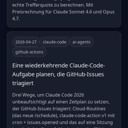
echte Trefferquote zu berechnen. Mit
Preisrechnung für Claude Sonnet 4.6 und Opus
4.7.
2026-04-27
claude-code
ai-agents
github-actions
Eine wiederkehrende Claude-Code-
Aufgabe planen, die GitHub-Issues
triagiert
Drei Wege, um Claude Code 2026
unbeaufsichtigt auf einen Zeitplan zu setzen,
der GitHub-Issues triagiert: Cloud-Routines
(das neue /schedule), claude-code-action v1 mit
cron + issues.opened und das auf eine Sitzung