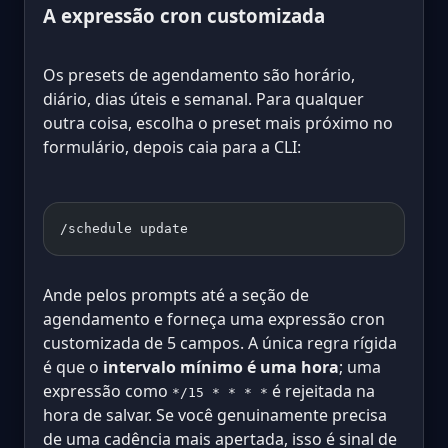
A expressão cron customizada
Os presets de agendamento são horário,
diário, dias úteis e semanal. Para qualquer
outra coisa, escolha o preset mais próximo no
formulário, depois caia para a CLI:
/schedule update
Ande pelos prompts até a seção de
agendamento e forneça uma expressão cron
customizada de 5 campos. A única regra rígida
é que o
intervalo mínimo é uma hora
; uma
expressão como
é rejeitada na
*/15 * * * *
hora de salvar. Se você genuinamente precisa
de uma cadência mais apertada, isso é sinal de