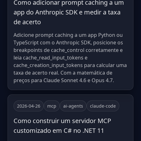
Como adicionar prompt caching a um
app do Anthropic SDK e medir a taxa
de acerto
Adicione prompt caching a um app Python ou
TypeScript com o Anthropic SDK, posicione os
breakpoints de cache_control corretamente e
leia cache_read_input_tokens e
cache_creation_input_tokens para calcular uma
taxa de acerto real. Com a matemática de
preços para Claude Sonnet 4.6 e Opus 4.7.
2026-04-26
mcp
ai-agents
claude-code
Como construir um servidor MCP
customizado em C# no .NET 11