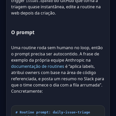
trigger
do GitHub que torna a
issues.opened
triagem quase instantânea, edite a routine na
web depois da criação.
O prompt
Uma routine roda sem humano no loop, então
o prompt precisa ser autocontido. A frase de
exemplo da própria equipe Anthropic na
documentação de routines
é “aplica labels,
atribui owners com base na área de código
referenciada, e posta um resumo no Slack para
que o time comece o dia com a fila arrumada”.
Concretamente:
# Routine prompt: daily-issue-triage