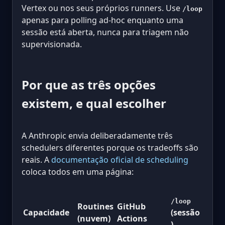
Vertex ou nos seus próprios runners. Use
/loop
apenas para polling ad-hoc enquanto uma
sessão está aberta, nunca para triagem não
supervisionada.
Por que as três opções
existem, e qual escolher
A Anthropic envia deliberadamente três
schedulers diferentes porque os tradeoffs são
reais. A
documentação oficial de scheduling
coloca todos em uma página:
/loop
Routines
GitHub
Capacidade
(sessão
(nuvem)
Actions
)