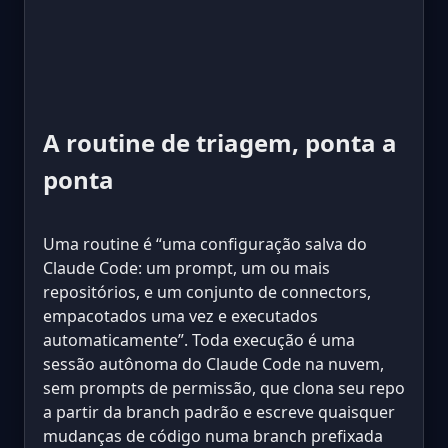
A routine de triagem, ponta a
ponta
Uma routine é “uma configuração salva do
Claude Code: um prompt, um ou mais
repositórios, e um conjunto de connectors,
empacotados uma vez e executados
automaticamente”. Toda execução é uma
sessão autônoma do Claude Code na nuvem,
sem prompts de permissão, que clona seu repo
a partir da branch padrão e escreve quaisquer
mudanças de código numa branch prefixada