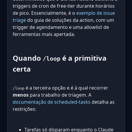
triggers de cron de free-tier durante horários
de pico. Essencialmente, é o
exemplo de issue
triage
do guia de soluções da action, com um
trigger de agendamento e uma allowlist de
ferramentas mais apertada.
Quando
é a primitiva
/loop
certa
é a terceira opção e é à qual recorrer
/loop
menos
para trabalho de triagem. A
documentação de scheduled-tasks
detalha as
restrições:
Tarefas só disparam enquanto o Claude