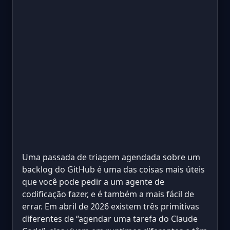
Uma passada de triagem agendada sobre um
backlog do GitHub é uma das coisas mais úteis
que você pode pedir a um agente de
codificação fazer, e é também a mais fácil de
errar. Em abril de 2026 existem três primitivas
diferentes de “agendar uma tarefa do Claude