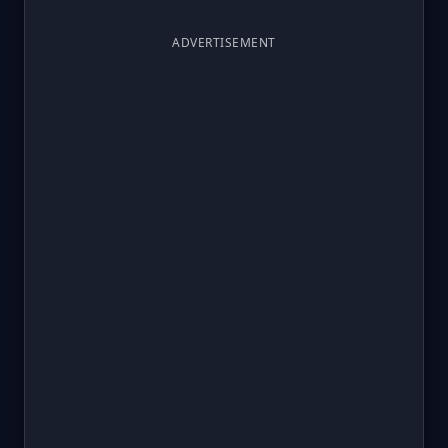
ADVERTISEMENT