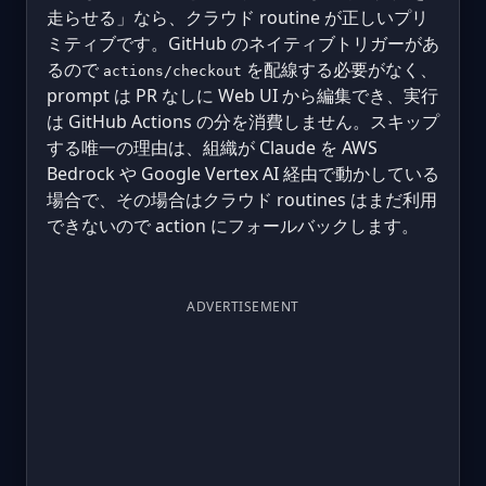
走らせる」なら、クラウド routine が正しいプリ
ミティブです。GitHub のネイティブトリガーがあ
るので
を配線する必要がなく、
actions/checkout
prompt は PR なしに Web UI から編集でき、実行
は GitHub Actions の分を消費しません。スキップ
する唯一の理由は、組織が Claude を AWS
Bedrock や Google Vertex AI 経由で動かしている
場合で、その場合はクラウド routines はまだ利用
できないので action にフォールバックします。
ADVERTISEMENT