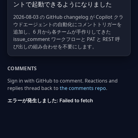
ントで起動できるようになりました
2026-08-03 の GitHub changelog が Copilot クラ
ウドエージェントの自動化にコメントトリガーを
追加し、6 月から各チームが手作りしてきた
issue_comment ワークフローと PAT と REST 呼
び出しの組み合わせを不要にします。
COMMENTS
Sign in with GitHub to comment. Reactions and
replies thread back to
the comments repo
.