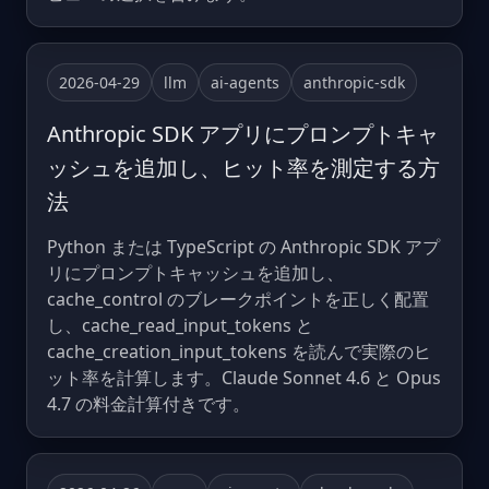
2026-04-29
llm
ai-agents
anthropic-sdk
Anthropic SDK アプリにプロンプトキャ
ッシュを追加し、ヒット率を測定する方
法
Python または TypeScript の Anthropic SDK アプ
リにプロンプトキャッシュを追加し、
cache_control のブレークポイントを正しく配置
し、cache_read_input_tokens と
cache_creation_input_tokens を読んで実際のヒ
ット率を計算します。Claude Sonnet 4.6 と Opus
4.7 の料金計算付きです。