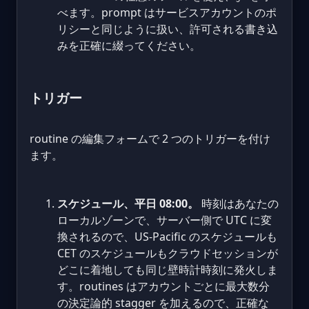
べます。prompt はサービスアカウントのポ
リシーと同じように扱い、許可される書き込
みを正確に綴ってください。
トリガー
routine の編集フォームで 2 つのトリガーを付け
ます。
スケジュール、平日 08:00。
時刻はあなたの
ローカルゾーンで、サーバー側で UTC に変
換されるので、US-Pacific のスケジュールも
CET のスケジュールもクラウドセッションが
どこに着地しても同じ壁時計時刻に発火しま
す。routines はアカウントごとに最大数分
の決定論的 stagger を加えるので、正確な