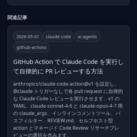
関連記事
2026-05-01
claude-code
ai-agents
github-actions
GitHub Action で Claude Code を実行し
て自律的に PR レビューする方法
anthropics/claude-code-action@v1 を設定し、
@claude トリガーなしで各 pull request に自律的
な Claude Code レビューを実行させます。v1 の
YAML、claude-sonnet-4-6 と claude-opus-4-7 用
の claude_args、インラインコメントツール、パ
スフィルター、REVIEW.md、セルフホスト型
action とマネージド Code Review リサーチプレ
ビューの選択を含みます。