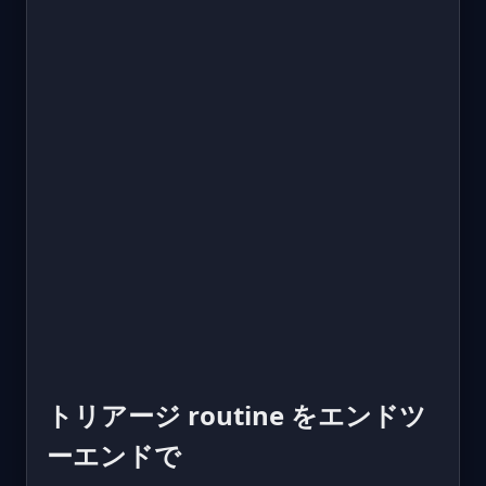
トリアージ routine をエンドツ
ーエンドで