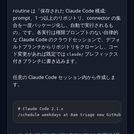
routine は「保存された Claude Code 構成:
prompt、1 つ以上のリポジトリ、connector の集
合を一度パッケージ化し、自動で実行されるも
の」です。各実行は権限プロンプトのない自律的
な Claude Code のクラウドセッションで、デフォ
ルトブランチからリポジトリをクローンし、コー
ド変更があれば既定では
プレフィックス
claude/
付きブランチに書き込みます。
任意の Claude Code セッション内から作成しま
す。
# Claude Code 2.1.x
/schedule weekdays at 8am triage new GitHub issu