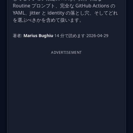
Routine プロンプト、完全な GitHub Actions の
YAML、jitter と identity の落とし穴、そしてどれ
を選ぶべきかを含めて扱います。
著者:
Marius Bughiu
·
14 分で読めます
·
2026-04-29
ADVERTISEMENT