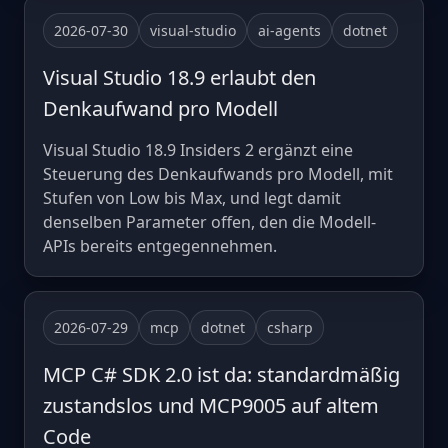
2026-07-30
visual-studio
ai-agents
dotnet
Visual Studio 18.9 erlaubt den
Denkaufwand pro Modell
Visual Studio 18.9 Insiders 2 ergänzt eine
Steuerung des Denkaufwands pro Modell, mit
Stufen von Low bis Max, und legt damit
denselben Parameter offen, den die Modell-
APIs bereits entgegennehmen.
2026-07-29
mcp
dotnet
csharp
MCP C# SDK 2.0 ist da: standardmäßig
zustandslos und MCP9005 auf altem
Code