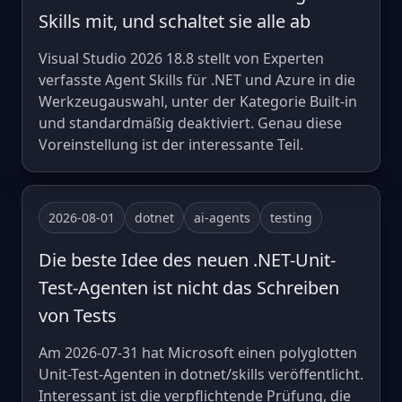
Skills mit, und schaltet sie alle ab
Visual Studio 2026 18.8 stellt von Experten
verfasste Agent Skills für .NET und Azure in die
Werkzeugauswahl, unter der Kategorie Built-in
und standardmäßig deaktiviert. Genau diese
Voreinstellung ist der interessante Teil.
2026-08-01
dotnet
ai-agents
testing
Die beste Idee des neuen .NET-Unit-
Test-Agenten ist nicht das Schreiben
von Tests
Am 2026-07-31 hat Microsoft einen polyglotten
Unit-Test-Agenten in dotnet/skills veröffentlicht.
Interessant ist die verpflichtende Prüfung, die