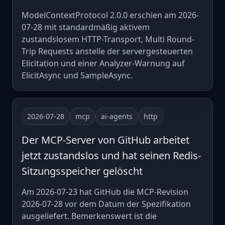
ModelContextProtocol 2.0.0 erschien am 2026-
07-28 mit standardmäßig aktivem
zustandslosem HTTP-Transport, Multi Round-
Trip Requests anstelle der servergesteuerten
Elicitation und einer Analyzer-Warnung auf
ElicitAsync und SampleAsync.
2026-07-28
mcp
ai-agents
http
Der MCP-Server von GitHub arbeitet
jetzt zustandslos und hat seinen Redis-
Sitzungsspeicher gelöscht
Am 2026-07-23 hat GitHub die MCP-Revision
2026-07-28 vor dem Datum der Spezifikation
ausgeliefert. Bemerkenswert ist die