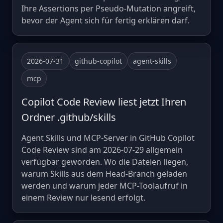
Ihre Assertions per Pseudo-Mutation angreift,
bevor der Agent sich für fertig erklären darf.
2026-07-31
github-copilot
agent-skills
mcp
Copilot Code Review liest jetzt Ihren
Ordner .github/skills
Agent Skills und MCP-Server in GitHub Copilot
Code Review sind am 2026-07-29 allgemein
verfügbar geworden. Wo die Dateien liegen,
warum Skills aus dem Head-Branch geladen
werden und warum jeder MCP-Toolaufruf in
einem Review nur lesend erfolgt.