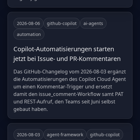
2026-08-06
github-copilot
ai-agents
automation
Copilot-Automatisierungen starten
jetzt bei Issue- und PR-Kommentaren
Das GitHub-Changelog vom 2026-08-03 ergänzt
die Automatisierungen des Copilot Cloud Agent
um einen Kommentar-Trigger und ersetzt
damit den issue_comment-Workflow samt PAT
und REST-Aufruf, den Teams seit Juni selbst
gebaut haben.
2026-08-03
agent-framework
github-copilot