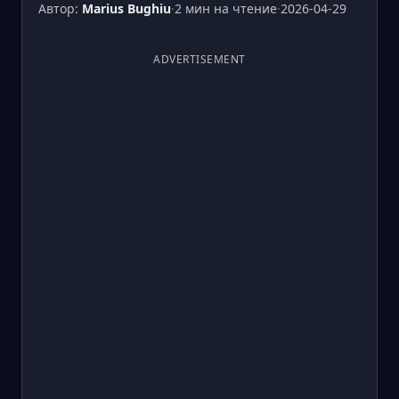
Автор:
Marius Bughiu
·
2 мин на чтение
·
2026-04-29
ADVERTISEMENT