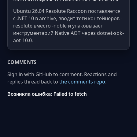
Ubuntu 26.04 Resolute Raccoon поставляется
с .NET 10 в archive, вводит теги контейнеров -
resolute вместо -noble и упаковывает
инструментарий Native AOT через dotnet-sdk-
aot-10.0.
COMMENTS
Sign in with GitHub to comment. Reactions and
replies thread back to
the comments repo
.