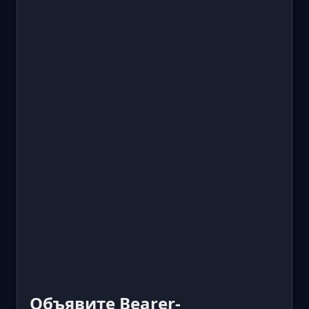
Объявите Bearer-