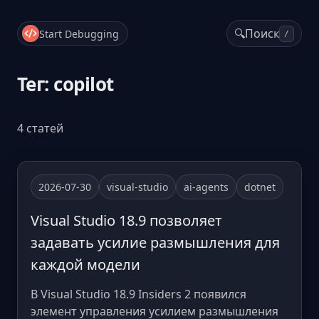
🔍
Поиск
Start Debugging
/
Тег: copilot
4 статей
2026-07-30
visual-studio
ai-agents
dotnet
Visual Studio 18.9 позволяет
задавать усилие размышления для
каждой модели
В Visual Studio 18.9 Insiders 2 появился
элемент управления усилием размышления