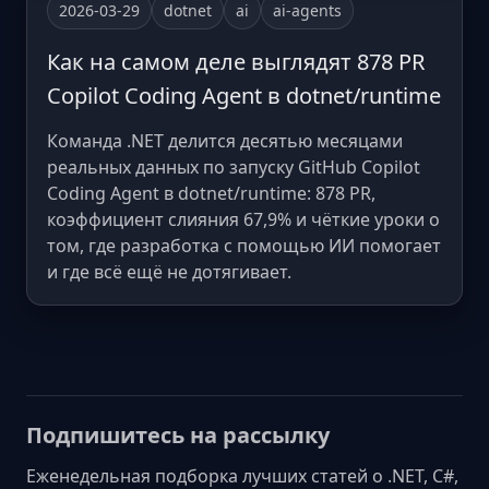
2026-03-29
dotnet
ai
ai-agents
Как на самом деле выглядят 878 PR
Copilot Coding Agent в dotnet/runtime
Команда .NET делится десятью месяцами
реальных данных по запуску GitHub Copilot
Coding Agent в dotnet/runtime: 878 PR,
коэффициент слияния 67,9% и чёткие уроки о
том, где разработка с помощью ИИ помогает
и где всё ещё не дотягивает.
Подпишитесь на рассылку
Еженедельная подборка лучших статей о .NET, C#,