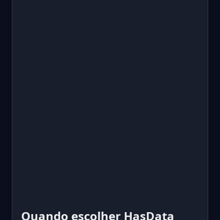
Quando escolher HasData