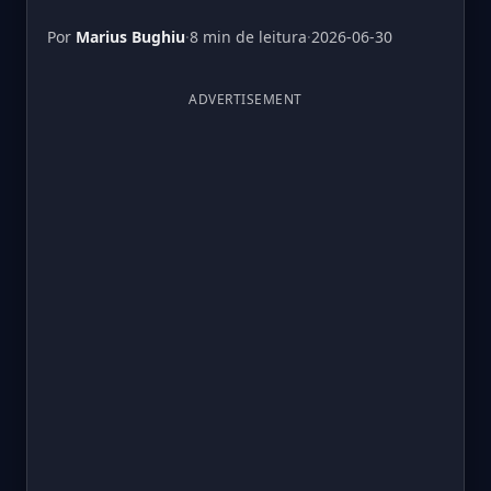
Por
Marius Bughiu
·
8 min de leitura
·
2026-06-30
ADVERTISEMENT