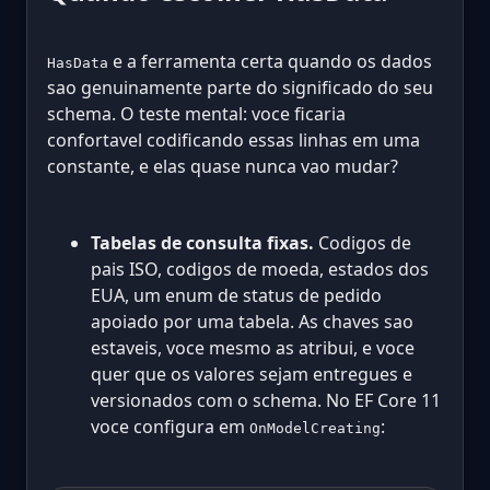
e a ferramenta certa quando os dados
HasData
sao genuinamente parte do significado do seu
schema. O teste mental: voce ficaria
confortavel codificando essas linhas em uma
constante, e elas quase nunca vao mudar?
Tabelas de consulta fixas.
Codigos de
pais ISO, codigos de moeda, estados dos
EUA, um enum de status de pedido
apoiado por uma tabela. As chaves sao
estaveis, voce mesmo as atribui, e voce
quer que os valores sejam entregues e
versionados com o schema. No EF Core 11
voce configura em
:
OnModelCreating