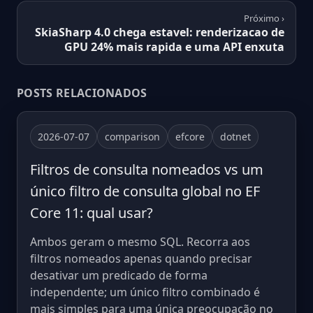
Próximo ›
SkiaSharp 4.0 chega estavel: renderizacao de
GPU 24% mais rapida e uma API enxuta
POSTS RELACIONADOS
2026-07-07
comparison
efcore
dotnet
Filtros de consulta nomeados vs um
único filtro de consulta global no EF
Core 11: qual usar?
Ambos geram o mesmo SQL. Recorra aos
filtros nomeados apenas quando precisar
desativar um predicado de forma
independente; um único filtro combinado é
mais simples para uma única preocupação no