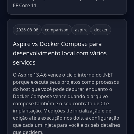
EF Core 11.
2026-08-08
comparison
aspire
docker
Aspire vs Docker Compose para
desenvolvimento local com vários
serviços
O Aspire 13.4.6 vence o ciclo interno do .NET
porque executa seus projetos como processos
do host que você pode depurar, enquanto o
Docker Compose vence quando o arquivo
compose também é o seu contrato de CI e
implantação. Medições de inicialização e de
edição até a execução nos dois, a configuração
que cada um injeta para você e os seis detalhes
que decidem.