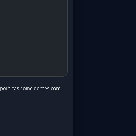
 políticas coincidentes com