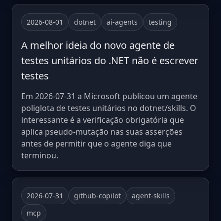
2026-08-01
dotnet
ai-agents
testing
A melhor ideia do novo agente de
testes unitários do .NET não é escrever
testes
Em 2026-07-31 a Microsoft publicou um agente
poliglota de testes unitários no dotnet/skills. O
interessante é a verificação obrigatória que
aplica pseudo-mutação nas suas asserções
antes de permitir que o agente diga que
terminou.
2026-07-31
github-copilot
agent-skills
mcp