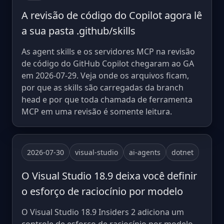
A revisão de código do Copilot agora lê
a sua pasta .github/skills
As agent skills e os servidores MCP na revisão
de código do GitHub Copilot chegaram ao GA
em 2026-07-29. Veja onde os arquivos ficam,
por que as skills são carregadas da branch
head e por que toda chamada de ferramenta
MCP em uma revisão é somente leitura.
2026-07-30
visual-studio
ai-agents
dotnet
O Visual Studio 18.9 deixa você definir
o esforço de raciocínio por modelo
O Visual Studio 18.9 Insiders 2 adiciona um