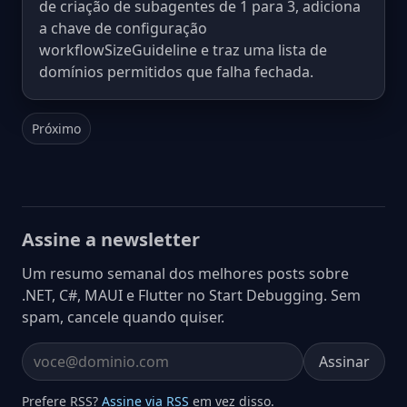
de criação de subagentes de 1 para 3, adiciona
a chave de configuração
workflowSizeGuideline e traz uma lista de
domínios permitidos que falha fechada.
Próximo
Assine a newsletter
Um resumo semanal dos melhores posts sobre
.NET, C#, MAUI e Flutter no Start Debugging. Sem
spam, cancele quando quiser.
Assinar
Email address
Prefere RSS?
Assine via RSS
em vez disso.