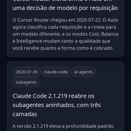
uma decisão de modelo por requisição
O Cursor Router chegou em 2026-07-22. O Auto
agora classifica cada requisição e a roteia para
um modelo diferente, e os modos Cost, Balance
e Intelligence mudam tanto a qualidade que
você recebe quanto a forma como é cobrado.
2026-07-26
claude-code
ai-agents
subagents
Claude Code 2.1.219 reabre os
subagentes aninhados, com três
camadas
A versão 2.1.219 eleva a profundidade padrão