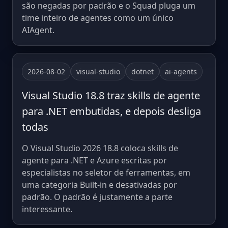
são negadas por padrão e o Squad pluga um
time inteiro de agentes como um único
AIAgent.
2026-08-02
visual-studio
dotnet
ai-agents
Visual Studio 18.8 traz skills de agente
para .NET embutidas, e depois desliga
todas
O Visual Studio 2026 18.8 coloca skills de
agente para .NET e Azure escritas por
especialistas no seletor de ferramentas, em
uma categoria Built-in e desativadas por
padrão. O padrão é justamente a parte
interessante.