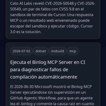
Cato AI Labs reveló CVE-2026-50548 y CVE-2026-
50549, un par de fallos con CVSS 9.8 en el
sandbox de terminal de Cursor. Una respuesta
MCP o un resultado web envenenado puede
escapar del sandbox y ejecutar código. Cursor
3.0 es la solución.
2026-07-02
dotnet
msbuild
mcp
Ejecuta el Binlog MCP Server en CI
para diagnosticar fallos de
compilación automáticamente
El 2026-06-30 Microsoft mostró el Binlog MCP
Server ejecutándose sin supervisión en un
GitHub Agentic Workflow, para que un agente
lea el .binlog y comente la causa raíz en cuanto