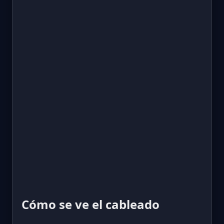
Cómo se ve el cableado