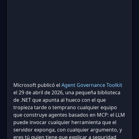
Microsoft publicó el
Agent Governance Toolkit
el 29 de abril de 2026, una pequeña biblioteca
de .NET que apunta al hueco con el que
tropieza tarde o temprano cualquier equipo
que construye agentes basados en MCP: el LLM
puede invocar cualquier herramienta que el
servidor exponga, con cualquier argumento, y
eres tú quien tiene que explicar a seguridad