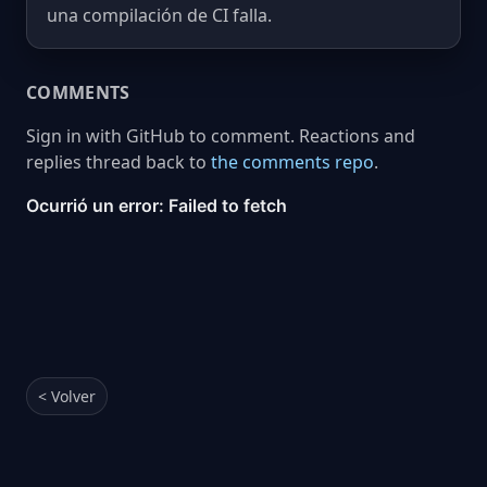
una compilación de CI falla.
COMMENTS
Sign in with GitHub to comment. Reactions and
replies thread back to
the comments repo
.
< Volver