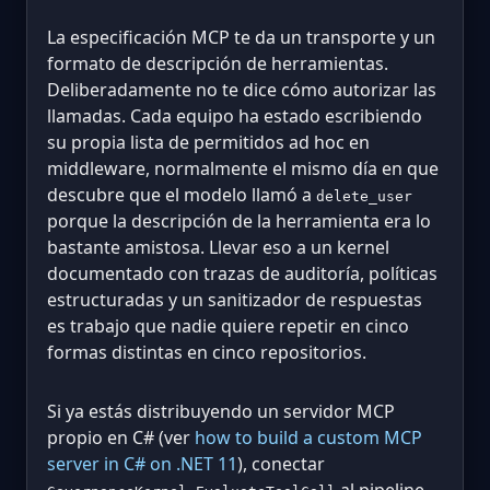
La especificación MCP te da un transporte y un
formato de descripción de herramientas.
Deliberadamente no te dice cómo autorizar las
llamadas. Cada equipo ha estado escribiendo
su propia lista de permitidos ad hoc en
middleware, normalmente el mismo día en que
descubre que el modelo llamó a
delete_user
porque la descripción de la herramienta era lo
bastante amistosa. Llevar eso a un kernel
documentado con trazas de auditoría, políticas
estructuradas y un sanitizador de respuestas
es trabajo que nadie quiere repetir en cinco
formas distintas en cinco repositorios.
Si ya estás distribuyendo un servidor MCP
propio en C# (ver
how to build a custom MCP
server in C# on .NET 11
), conectar