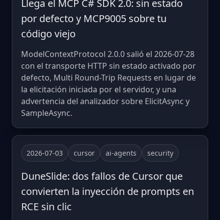
Llega el MCP C# SDK 2.0: sin estado
por defecto y MCP9005 sobre tu
código viejo
ModelContextProtocol 2.0.0 salió el 2026-07-28
con el transporte HTTP sin estado activado por
defecto, Multi Round-Trip Requests en lugar de
la elicitación iniciada por el servidor, y una
advertencia del analizador sobre ElicitAsync y
SampleAsync.
2026-07-03
cursor
ai-agents
security
DuneSlide: dos fallos de Cursor que
convierten la inyección de prompts en
RCE sin clic