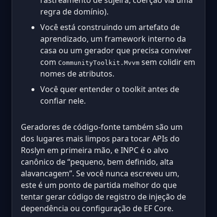
regra de domínio).
Você está construindo um artefato de
aprendizado, um framework interno da
casa ou um gerador que precisa conviver
com
sem colidir em
CommunityToolkit.Mvvm
nomes de atributos.
Você quer entender o toolkit antes de
confiar nele.
Geradores de código-fonte também são um
dos lugares mais limpos para tocar APIs do
Roslyn em primeira mão, e INPC é o alvo
canônico de “pequeno, bem definido, alta
alavancagem”. Se você nunca escreveu um,
este é um ponto de partida melhor do que
tentar gerar código de registro de injeção de
dependência ou configuração de EF Core.