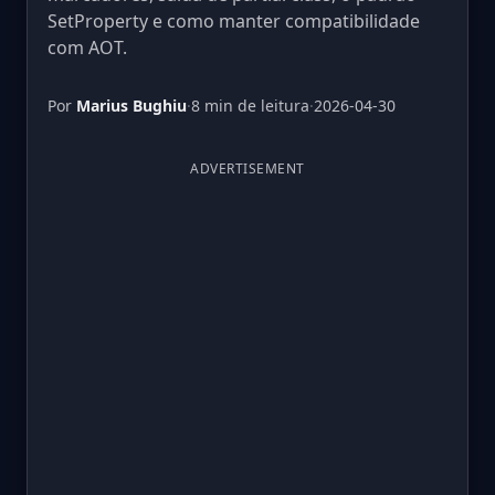
SetProperty e como manter compatibilidade
com AOT.
Por
Marius Bughiu
·
8 min de leitura
·
2026-04-30
ADVERTISEMENT