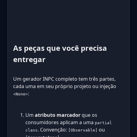
As peças que você precisa
entregar
Um gerador INPC completo tem três partes,
cada uma em seu próprio projeto ou injeção
:
<None>
Um
atributo marcador
que os
consumidores aplicam a uma
partial
. Convenção:
ou
class
[Observable]
.