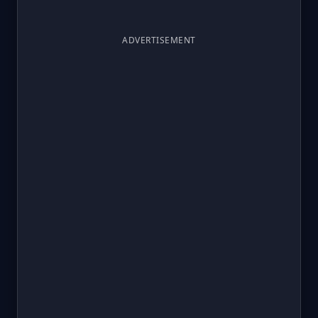
ADVERTISEMENT