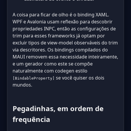
A coisa para ficar de olho é o binding XAML.
WPF e Avalonia usam reflexão para descobrir
propriedades INPC, então as configurações de
trim para esses frameworks já optam por
excluir tipos de view-model observáveis do trim
via descritores. Os bindings compilados do
MAUI removem essa necessidade inteiramente,
e um gerador como este se compõe
naturalmente com codegen estilo
se você quiser os dois
[BindableProperty]
mundos.
Pegadinhas, em ordem de
frequência