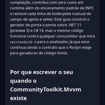
compilação, contribui com zero custo em
runtime além do encanamento padrão de INPC
e remove cada linha de boilerplate manual de
campo de apoio e setter. Este guia constrói o
gerador de ponta a ponta sobre .NET 11
(preview 3) e C# 14, mas o mesmo código
funciona contra qualquer consumidor que mire
para o analisador, já que esse
netstandard2.0
continua sendo o contrato que o Roslyn exige
para geradores de código-fonte.
Por que escrever o seu
quando o
CommunityToolkit.Mvvm
existe