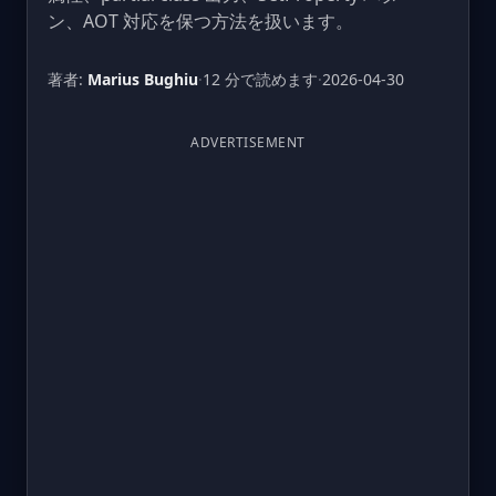
ン、AOT 対応を保つ方法を扱います。
著者:
Marius Bughiu
·
12 分で読めます
·
2026-04-30
ADVERTISEMENT