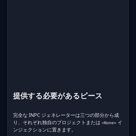
提供する必要があるピース
完全な INPC ジェネレーターは三つの部分から成
り、それぞれ独自のプロジェクトまたは
イ
<None>
ンジェクションに置きます。