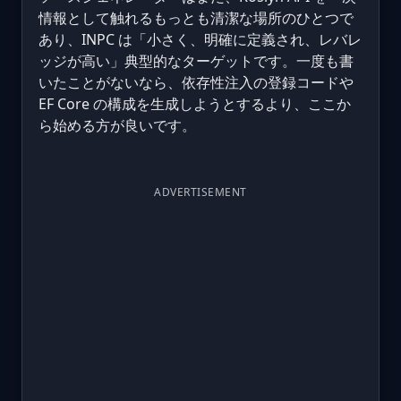
情報として触れるもっとも清潔な場所のひとつで
あり、INPC は「小さく、明確に定義され、レバレ
ッジが高い」典型的なターゲットです。一度も書
いたことがないなら、依存性注入の登録コードや
EF Core の構成を生成しようとするより、ここか
ら始める方が良いです。
ADVERTISEMENT