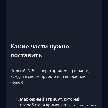
Какие части нужно
поставить
Полный INPC-генератор имеет три части,
каждая в своём проекте или внедрении
:
<None>
Маркерный атрибут
, который
потребители применяют к
.
partial class