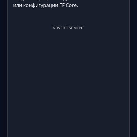
или конфигурации EF Core.
ADVERTISEMENT