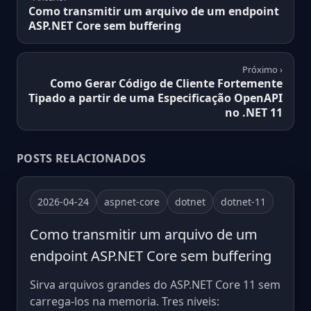
Como transmitir um arquivo de um endpoint
ASP.NET Core sem buffering
Próximo ›
Como Gerar Código de Cliente Fortemente
Tipado a partir de uma Especificação OpenAPI
no .NET 11
POSTS RELACIONADOS
2026-04-24
aspnet-core
dotnet
dotnet-11
Como transmitir um arquivo de um
endpoint ASP.NET Core sem buffering
Sirva arquivos grandes do ASP.NET Core 11 sem
carrega-los na memoria. Tres niveis: