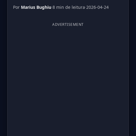
Por
Marius Bughiu
·
8 min de leitura
·
2026-04-24
ADVERTISEMENT