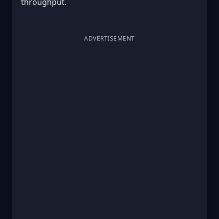
throughput.
ADVERTISEMENT