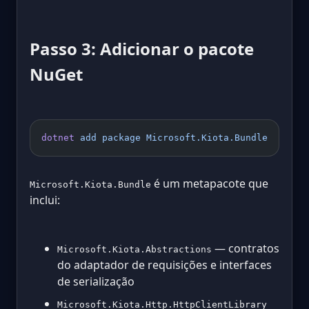
Passo 3: Adicionar o pacote
NuGet
dotnet
 add
 package
 Microsoft.Kiota.Bundle
é um metapacote que
Microsoft.Kiota.Bundle
inclui:
— contratos
Microsoft.Kiota.Abstractions
do adaptador de requisições e interfaces
de serialização
Microsoft.Kiota.Http.HttpClientLibrary