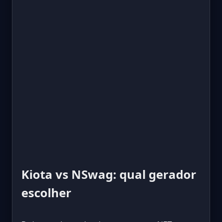
Kiota vs NSwag: qual gerador
escolher