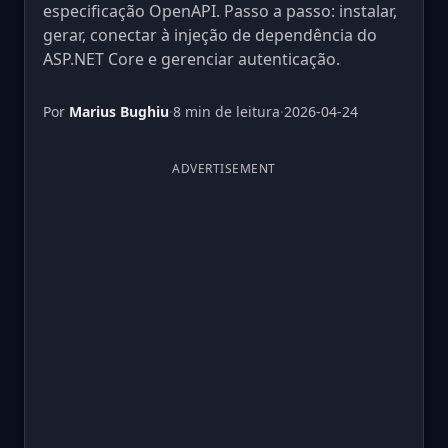
especificação OpenAPI. Passo a passo: instalar,
gerar, conectar à injeção de dependência do
ASP.NET Core e gerenciar autenticação.
Por
Marius Bughiu
·
8 min de leitura
·
2026-04-24
ADVERTISEMENT