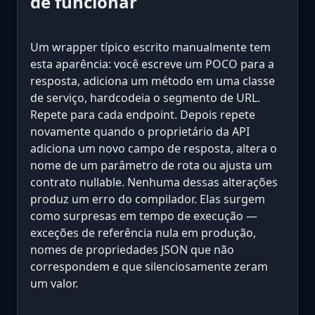
de funcionar
Um wrapper típico escrito manualmente tem
esta aparência: você escreve um POCO para a
resposta, adiciona um método em uma classe
de serviço, hardcodeia o segmento de URL.
Repete para cada endpoint. Depois repete
novamente quando o proprietário da API
adiciona um novo campo de resposta, altera o
nome de um parâmetro de rota ou ajusta um
contrato nullable. Nenhuma dessas alterações
produz um erro do compilador. Elas surgem
como surpresas em tempo de execução —
exceções de referência nula em produção,
nomes de propriedades JSON que não
correspondem e que silenciosamente zeram
um valor.