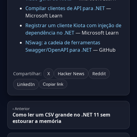
Compilar clientes de API para .NET
—
Microsoft Learn
Registrar um cliente Kiota com injeção de
dependência no .NET
— Microsoft Learn
NSwag: a cadeia de ferramentas
Swagger/OpenAPI para .NET
— GitHub
Compartilhar:
X
Hacker News
Reddit
LinkedIn
Copiar link
‹ Anterior
Como ler um CSV grande no .NET 11 sem
estourar a memória