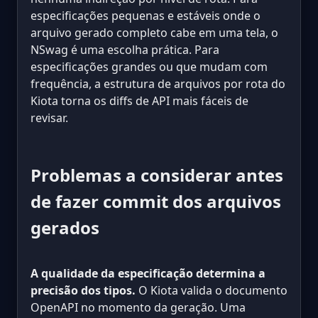
especificações pequenas e estáveis onde o
arquivo gerado completo cabe em uma tela, o
NSwag é uma escolha prática. Para
especificações grandes ou que mudam com
frequência, a estrutura de arquivos por rota do
Kiota torna os diffs de API mais fáceis de
revisar.
Problemas a considerar antes
de fazer commit dos arquivos
gerados
A qualidade da especificação determina a
precisão dos tipos.
O Kiota valida o documento
OpenAPI no momento da geração. Uma