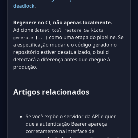
deadlock
.
Regenere no CI, não apenas localmente.
Adicione
dotnet tool restore && kiota
como uma etapa do pipeline. Se
generate [...]
a especificação mudar e o código gerado no
repositório estiver desatualizado, o build
detectará a diferença antes que chegue à
produção.
Artigos relacionados
Se você expõe o servidor da API e quer
que a autenticação Bearer apareça
corretamente na interface de