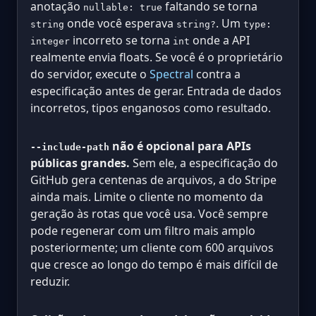
anotação
faltando se torna
nullable: true
onde você esperava
. Um
string
string?
type:
incorreto se torna
onde a API
integer
int
realmente envia floats. Se você é o proprietário
do servidor, execute o
Spectral
contra a
especificação antes de gerar. Entrada de dados
incorretos, tipos enganosos como resultado.
não é opcional para APIs
--include-path
públicas grandes.
Sem ele, a especificação do
GitHub gera centenas de arquivos, a do Stripe
ainda mais. Limite o cliente no momento da
geração às rotas que você usa. Você sempre
pode regenerar com um filtro mais amplo
posteriormente; um cliente com 600 arquivos
que cresce ao longo do tempo é mais difícil de
reduzir.