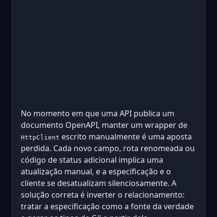
No momento em que uma API publica um
documento OpenAPI, manter um wrapper de
escrito manualmente é uma aposta
HttpClient
perdida. Cada novo campo, rota renomeada ou
código de status adicional implica uma
atualização manual, e a especificação e o
cliente se desatualizam silenciosamente. A
solução correta é inverter o relacionamento:
tratar a especificação como a fonte da verdade