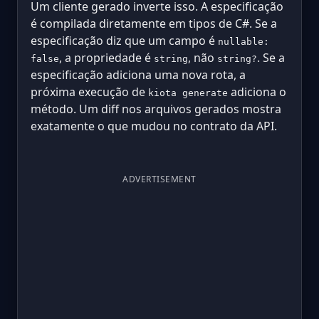
Um cliente gerado inverte isso. A especificação
é compilada diretamente em tipos de C#. Se a
especificação diz que um campo é
nullable:
, a propriedade é
, não
. Se a
false
string
string?
especificação adiciona uma nova rota, a
próxima execução de
adiciona o
kiota generate
método. Um diff nos arquivos gerados mostra
exatamente o que mudou no contrato da API.
ADVERTISEMENT