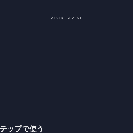
ADVERTISEMENT
 1 ステップで使う