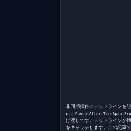
非同期操作にデッドラインを設
cts.CancelAfter(TimeSpan.Fr
け渡しです。デッドラインが
をキャッチします。この記事では、.