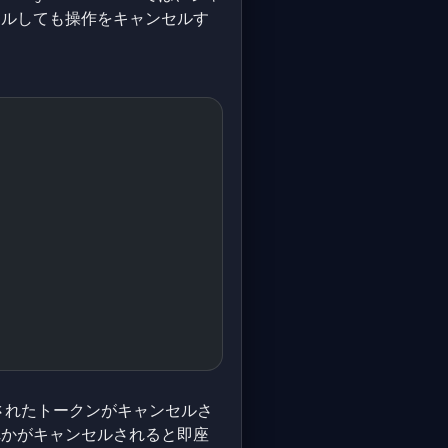
ルしても操作をキャンセルす
されたトークンがキャンセルさ
れかがキャンセルされると即座