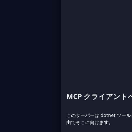
MCP クライアン
このサーバーは dotnet ツール
由でそこに向けます。