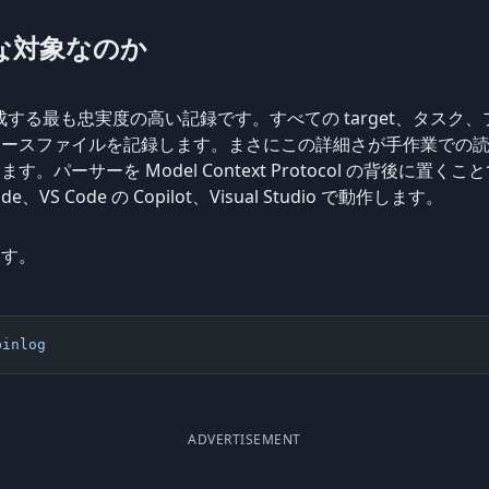
適切な対象なのか
が生成する最も忠実度の高い記録です。すべての target、タスク、
ソースファイルを記録します。まさにこの詳細さが手作業での
パーサーを Model Context Protocol の背後に置く
、VS Code の Copilot、Visual Studio で動作します。
ます。
binlog
ADVERTISEMENT