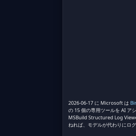
2026-06-17 に Microsoft は
B
の 15 個の専用ツールを A
MSBuild Structured
ねれば、モデルが代わりにロ