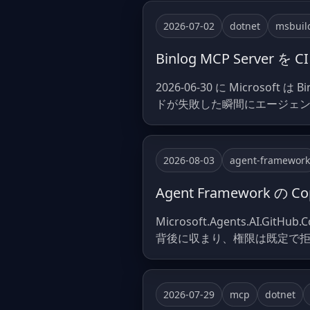
2026-07-02
dotnet
msbuil
Binlog MCP Serv
2026-06-30 に Microsoft
ドが失敗した瞬間にエージェント
2026-08-03
agent-framework
Agent Framework の 
Microsoft.Agents.AI.GitH
背後に収まり、権限は既定で拒否、
2026-07-29
mcp
dotnet