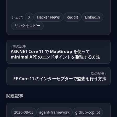
シェア:
X
Hacker News
Reddit
LinkedIn
リンクをコピー
‹ 前の記事
ASP.NET Core 11 で MapGroup を使って
minimal API のエンドポイントを整理する方法
次の記事 ›
EF Core 11 のインターセプターで監査を行う方法
関連記事
2026-08-03
agent-framework
github-copilot