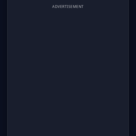
ADVERTISEMENT