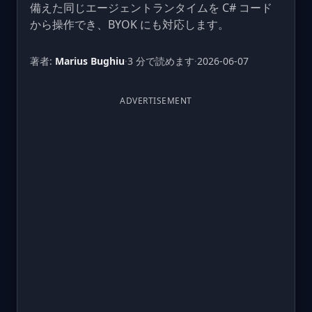
備えた同じエージェントランタイムを C# コード
から操作でき、BYOK にも対応します。
著者:
Marius Bughiu
·
3 分で読めます
·
2026-06-07
ADVERTISEMENT