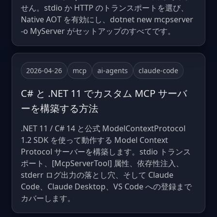
せん。stdio か HTTP のトランスポートを選び、
Native AOT を有効にし、dotnet new mcpserver
-o MyServer がセットアップのすべてです。
2026-04-26
mcp
ai-agents
claude-code
C# と .NET 11 でカスタム MCP サーバ
ーを構築する方法
.NET 11 / C# 14 と公式 ModelContextProtocol
1.2 SDK を使って動作する Model Context
Protocol サーバーを構築します。stdio トランス
ポート、[McpServerTool] 属性、依存性注入、
stderr ログ出力の落とし穴、そして Claude
Code、Claude Desktop、VS Code への登録まで
カバーします。