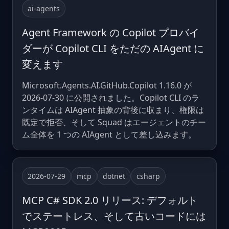
ai-agents
Agent Framework の Copilot プロバイ
ダーが Copilot CLI をただの AIAgent に
変えます
Microsoft.Agents.AI.GitHub.Copilot 1.16.0 が
2026-07-30 に公開されました。Copilot CLI のラ
ンタイムは AIAgent 抽象の背後に収まり、権限は
既定で拒否、そして Squad はエージェントのチー
ム全体を 1 つの AIAgent として差し込みます。
2026-07-29
mcp
dotnet
csharp
MCP C# SDK 2.0 リリース: デフォルト
でステートレス、そして古いコードには