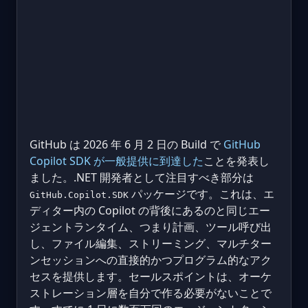
GitHub は 2026 年 6 月 2 日の Build で
GitHub
Copilot SDK が一般提供に到達した
ことを発表し
ました。.NET 開発者として注目すべき部分は
パッケージです。これは、エ
GitHub.Copilot.SDK
ディター内の Copilot の背後にあるのと同じエー
ジェントランタイム、つまり計画、ツール呼び出
し、ファイル編集、ストリーミング、マルチター
ンセッションへの直接的かつプログラム的なアク
セスを提供します。セールスポイントは、オーケ
ストレーション層を自分で作る必要がないことで