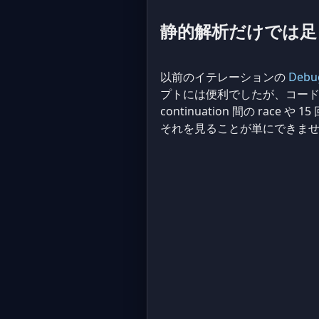
静的解析だけでは足
以前のイテレーションの
Debug
プトには便利でしたが、コード
continuation 間の ra
それを見ることが単にできませんで