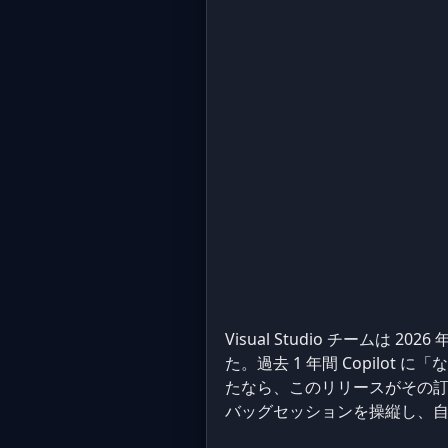
Visual Studio チームは 2026 年 
た。過去 1 年間 Copilot 
たなら、このリリースがその訂
バッグセッションを操縦し、