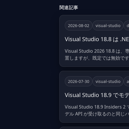
関連記事
2026-08-02
visual-studio
d
Visual Studio 18
Visual Studio 2026 18
置しますが、既定では無効で
2026-07-30
visual-studio
a
Visual Studio 
Visual Studio 18.9 
デル API が受け取るのと同