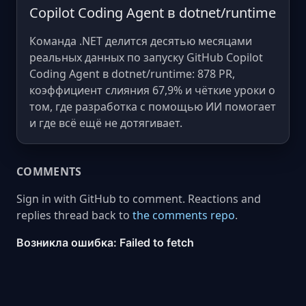
Copilot Coding Agent в dotnet/runtime
Команда .NET делится десятью месяцами
реальных данных по запуску GitHub Copilot
Coding Agent в dotnet/runtime: 878 PR,
коэффициент слияния 67,9% и чёткие уроки о
том, где разработка с помощью ИИ помогает
и где всё ещё не дотягивает.
COMMENTS
Sign in with GitHub to comment. Reactions and
replies thread back to
the comments repo
.