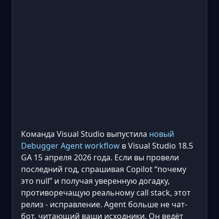
Команда Visual Studio выпустила
новый
Debugger Agent workflow
в Visual Studio 18.5
GA 15 апреля 2026 года. Если вы провели
последний год, спрашивая Copilot “почему
это null” и получая уверенную догадку,
противоречащую реальному call stack, этот
релиз - исправление. Agent больше не чат-
бот, читающий ваши исходники. Он ведёт