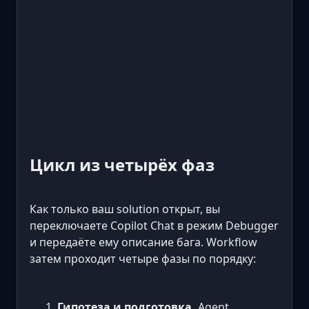
Цикл из четырёх фаз
Как только ваш solution открыт, вы
переключаете Copilot Chat в режим Debugger
и передаёте ему описание бага. Workflow
затем проходит четыре фазы по порядку:
Гипотеза и подготовка.
Agent