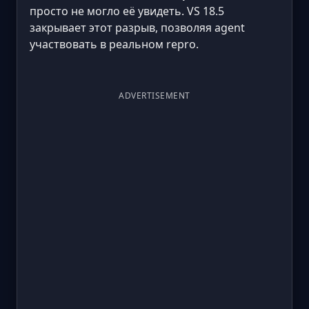
просто не могло её увидеть. VS 18.5
закрывает этот разрыв, позволяя agent
участвовать в реальном repro.
ADVERTISEMENT