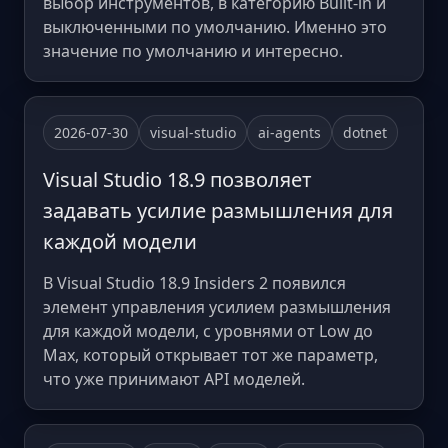
выбор инструментов, в категорию Built-in и
выключенными по умолчанию. Именно это
значение по умолчанию и интересно.
2026-07-30
visual-studio
ai-agents
dotnet
Visual Studio 18.9 позволяет
задавать усилие размышления для
каждой модели
В Visual Studio 18.9 Insiders 2 появился
элемент управления усилием размышления
для каждой модели, с уровнями от Low до
Max, который открывает тот же параметр,
что уже принимают API моделей.