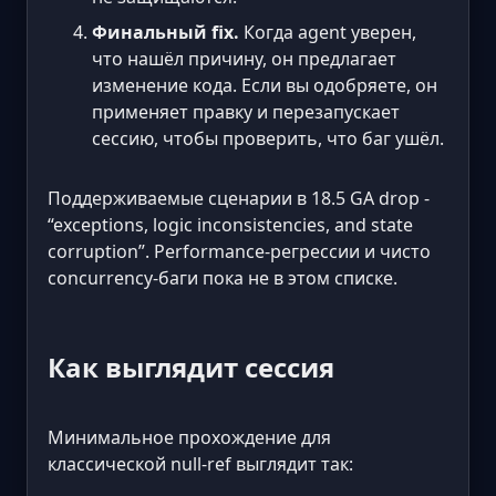
Финальный fix.
Когда agent уверен,
что нашёл причину, он предлагает
изменение кода. Если вы одобряете, он
применяет правку и перезапускает
сессию, чтобы проверить, что баг ушёл.
Поддерживаемые сценарии в 18.5 GA drop -
“exceptions, logic inconsistencies, and state
corruption”. Performance-регрессии и чисто
concurrency-баги пока не в этом списке.
Как выглядит сессия
Минимальное прохождение для
классической null-ref выглядит так: