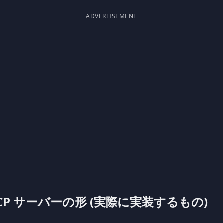
ADVERTISEMENT
CP サーバーの形 (実際に実装するもの)