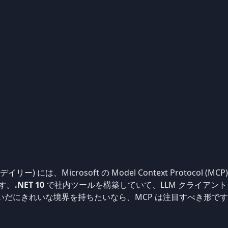
#、デイリー) には、Microsoft の Model Context Protocol 
す。
.NET 10
で社内ツールを構築していて、LLM クライアント
あいだにきれいな境界を持ちたいなら、MCP は注目すべき形で