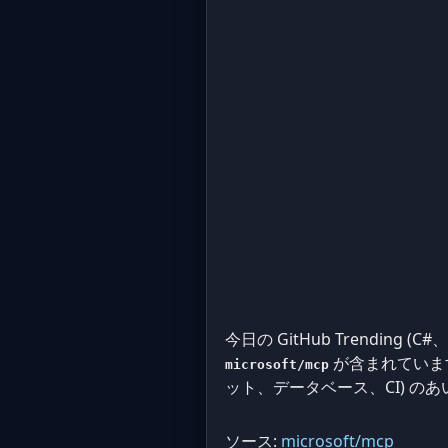
今日の GitHub Trending (C
が含まれていま
microsoft/mcp
ット、データベース、CI) の
ソース:
microsoft/mcp