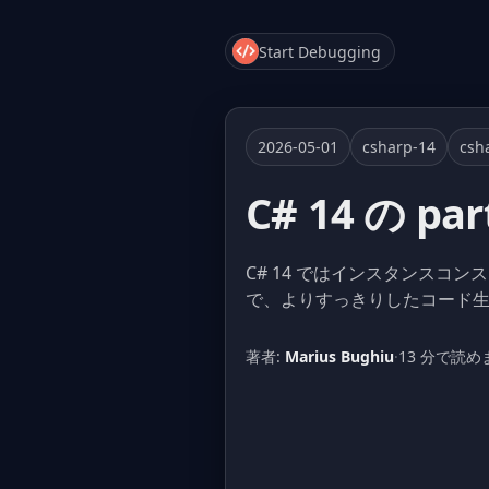
Start Debugging
2026-05-01
csharp-14
csh
C# 14 の 
C# 14 ではインスタンスコン
で、よりすっきりしたコード
著者:
Marius Bughiu
·
13 分で読め