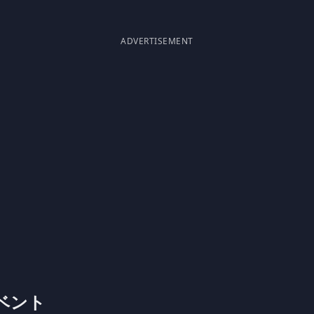
ADVERTISEMENT
 イベント