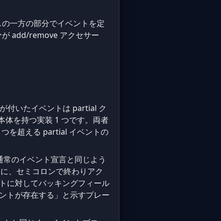
ラスの一方の部分でイベントを定
add/remove アクセサー
が付いたイベントは partial ク
本体を持つ実装 1 つです。両者
を超える partial イベントの
た通常のイベント宣言と同じよう
に、セミコロンで終わりアク
ベントに対してバッキングフィール
イベントが存在する」と示すプレー