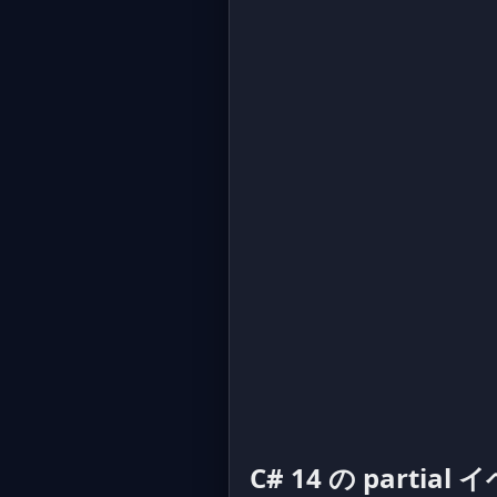
C# 14 の partial