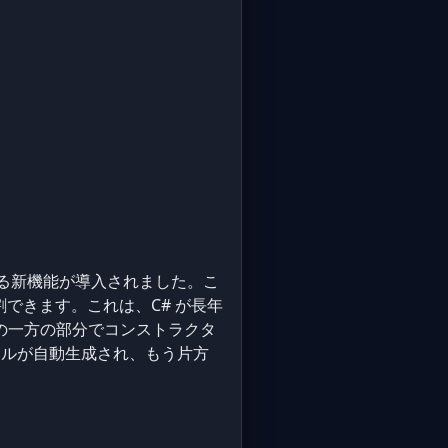
る新機能が導入されました。こ
割できます。これは、C# が長年
 クラスの一方の部分でコンストラクタ
ルが自動生成され、もう片方