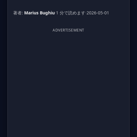
著者:
Marius Bughiu
·
1 分で読めます
·
2026-05-01
ADVERTISEMENT