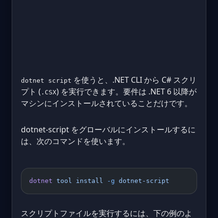
を使うと、.NET CLI から C# スクリ
dotnet script
プト (
) を実行できます。要件は .NET 6 以降が
.CSX
マシンにインストールされていることだけです。
dotnet-script をグローバルにインストールするに
は、次のコマンドを使います。
dotnet
 tool
 install
 -g
 dotnet-script
スクリプトファイルを実行するには、下の例のよ