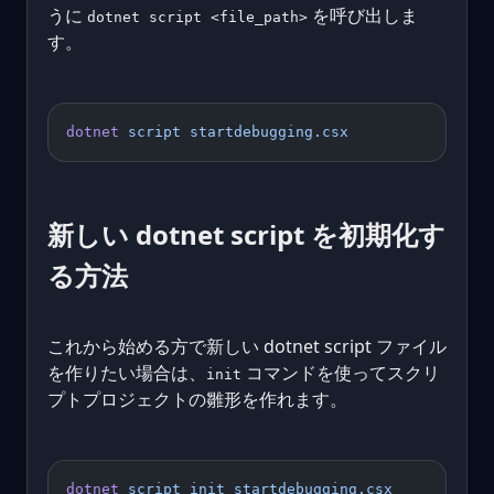
うに
を呼び出しま
dotnet script <file_path>
す。
dotnet
 script
 startdebugging.csx
新しい dotnet script を初期化す
る方法
これから始める方で新しい dotnet script ファイル
を作りたい場合は、
コマンドを使ってスクリ
init
プトプロジェクトの雛形を作れます。
dotnet
 script
 init
 startdebugging.csx