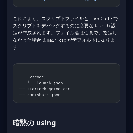
これにより、スクリプトファイルと、VS Code で
スクリプトをデバッグするのに必要な launch 設
定が作成されます。ファイル名は任意で、指定し
なかった場合は
がデフォルトになりま
main.csx
す。
. 
├── .vscode 
│   └── launch.json 
├── startdebugging.csx 
└── omnisharp.json
暗黙の using