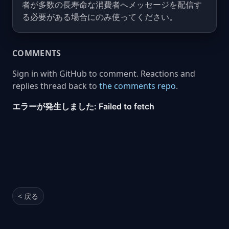
者が多数の長寿命な消費者へメッセージを配信す
る必要がある場合にのみ使ってください。
COMMENTS
Sign in with GitHub to comment. Reactions and
replies thread back to
the comments repo
.
< 戻る