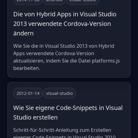
Die von Hybrid Apps in Visual Studio
2013 verwendete Cordova-Version
ändern
Wie Sie die in Visual Studio 2013 von Hybrid
Apps verwendete Cordova-Version
aktualisieren, indem Sie die Datei platforms.js
bearbeiten.
2012-01-14
visual-studio
Wie Sie eigene Code-Snippets in Visual
Studio erstellen
Schritt-für-Schritt-Anleitung zum Erstellen
eigener Code-Snippets in Visual Studio 2010,