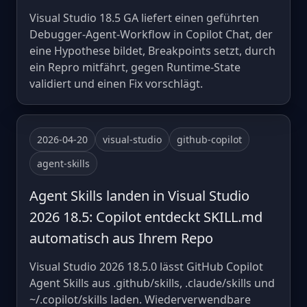
Visual Studio 18.5 GA liefert einen geführten
Debugger-Agent-Workflow in Copilot Chat, der
eine Hypothese bildet, Breakpoints setzt, durch
ein Repro mitfährt, gegen Runtime-State
validiert und einen Fix vorschlägt.
2026-04-20
visual-studio
github-copilot
agent-skills
Agent Skills landen in Visual Studio
2026 18.5: Copilot entdeckt SKILL.md
automatisch aus Ihrem Repo
Visual Studio 2026 18.5.0 lässt GitHub Copilot
Agent Skills aus .github/skills, .claude/skills und
~/.copilot/skills laden. Wiederverwendbare