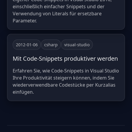
einschließlich einfacher Snippets und der
Verwendung von Literals für ersetzbare
Parameter.
2012-01-06
csharp
visual-studio
Mit Code-Snippets produktiver werden
Erfahren Sie, wie Code-Snippets in Visual Studio
Ihre Produktivität steigern können, indem Sie
wiederverwendbare Codestücke per Kurzalias
einfügen.