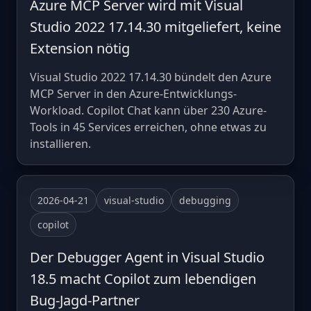
Azure MCP Server wird mit Visual
Studio 2022 17.14.30 mitgeliefert, keine
Extension nötig
Visual Studio 2022 17.14.30 bündelt den Azure
MCP Server in den Azure-Entwicklungs-
Workload. Copilot Chat kann über 230 Azure-
Tools in 45 Services erreichen, ohne etwas zu
installieren.
2026-04-21
visual-studio
debugging
copilot
Der Debugger Agent in Visual Studio
18.5 macht Copilot zum lebendigen
Bug-Jagd-Partner