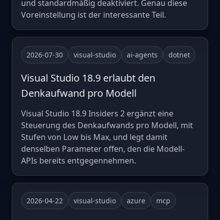
und standardmäßig deaktiviert. Genau diese
Voreinstellung ist der interessante Teil.
2026-07-30
visual-studio
ai-agents
dotnet
Visual Studio 18.9 erlaubt den
Denkaufwand pro Modell
Visual Studio 18.9 Insiders 2 ergänzt eine
Steuerung des Denkaufwands pro Modell, mit
Stufen von Low bis Max, und legt damit
denselben Parameter offen, den die Modell-
APIs bereits entgegennehmen.
2026-04-22
visual-studio
azure
mcp