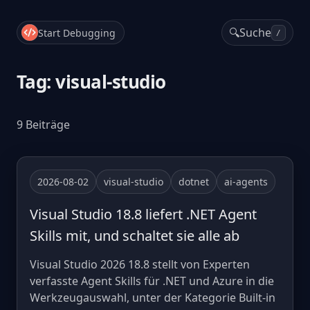
🔍
Suche
Start Debugging
/
Tag: visual-studio
9 Beiträge
2026-08-02
visual-studio
dotnet
ai-agents
Visual Studio 18.8 liefert .NET Agent
Skills mit, und schaltet sie alle ab
Visual Studio 2026 18.8 stellt von Experten
verfasste Agent Skills für .NET und Azure in die
Werkzeugauswahl, unter der Kategorie Built-in