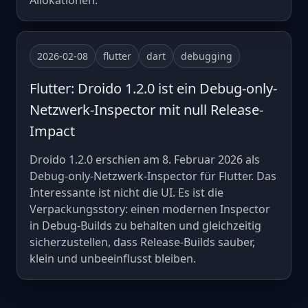
Allokationen.
2026-02-08
flutter
dart
debugging
Flutter: Droido 1.2.0 ist ein Debug-only-
Netzwerk-Inspector mit null Release-
Impact
Droido 1.2.0 erschien am 8. Februar 2026 als
Debug-only-Netzwerk-Inspector für Flutter. Das
Interessante ist nicht die UI. Es ist die
Verpackungsstory: einen modernen Inspector
in Debug-Builds zu behalten und gleichzeitig
sicherzustellen, dass Release-Builds sauber,
klein und unbeeinflusst bleiben.