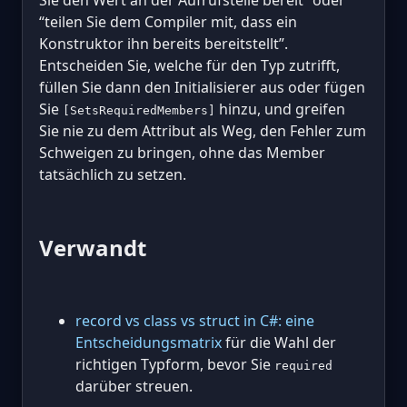
“teilen Sie dem Compiler mit, dass ein
Konstruktor ihn bereits bereitstellt”.
Entscheiden Sie, welche für den Typ zutrifft,
füllen Sie dann den Initialisierer aus oder fügen
Sie
hinzu, und greifen
[SetsRequiredMembers]
Sie nie zu dem Attribut als Weg, den Fehler zum
Schweigen zu bringen, ohne das Member
tatsächlich zu setzen.
Verwandt
record vs class vs struct in C#: eine
Entscheidungsmatrix
für die Wahl der
richtigen Typform, bevor Sie
required
darüber streuen.