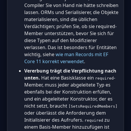
Compiler Sie von Hand nie hätte schreiben
lassen. ORMs und Serialisierer, die Objekte
materialisieren, sind die üblichen
Verdächtigen; prüfen Sie, ob sie required-
Member unterstützen, bevor Sie sich für
diese Typen auf den Modifizierer
verlassen. Das ist besonders für Entitäten
wichtig, siehe
wie man Records mit EF
Core 11 korrekt verwendet
.
Vererbung trägt die Verpflichtung nach
unten.
Hat eine Basisklasse ein
-
required
Member, muss jeder abgeleitete Typ es
ebenfalls bei der Konstruktion erfüllen,
und ein abgeleiteter Konstruktor, der es
nicht setzt, braucht
[SetsRequiredMembers]
oder überlässt die Anforderung dem
Initialisierer des Aufrufers.
zu
required
einem Basis-Member hinzuzufügen ist