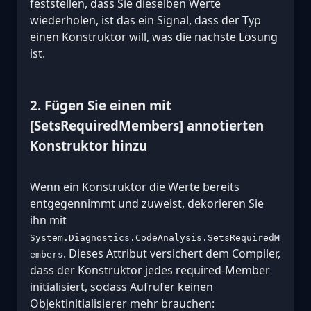
feststellen, dass Sie dieselben Werte
wiederholen, ist das ein Signal, dass der Typ
einen Konstruktor will, was die nächste Lösung
ist.
2. Fügen Sie einen mit
[SetsRequiredMembers] annotierten
Konstruktor hinzu
Wenn ein Konstruktor die Werte bereits
entgegennimmt und zuweist, dekorieren Sie
ihn mit
System.Diagnostics.CodeAnalysis.SetsRequiredM
. Dieses Attribut versichert dem Compiler,
embers
dass der Konstruktor jedes required-Member
initialisiert, sodass Aufrufer keinen
Objektinitialisierer mehr brauchen: