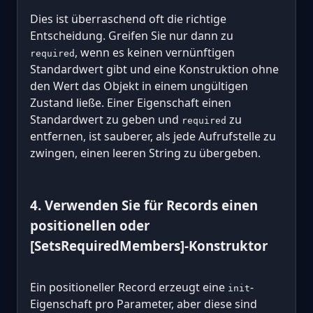
Dies ist überraschend oft die richtige
Entscheidung. Greifen Sie nur dann zu
, wenn es keinen vernünftigen
required
Standardwert gibt und eine Konstruktion ohne
den Wert das Objekt in einem ungültigen
Zustand ließe. Einer Eigenschaft einen
Standardwert zu geben und
zu
required
entfernen, ist sauberer, als jede Aufrufstelle zu
zwingen, einen leeren String zu übergeben.
4. Verwenden Sie für Records einen
positionellen oder
[SetsRequiredMembers]-Konstruktor
Ein positioneller Record erzeugt eine
-
init
Eigenschaft pro Parameter, aber diese sind