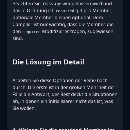
Beachten Sie, dass
weggelassen wird und
Age
das in Ordnung ist.
gilt pro Member;
required
optionale Member bleiben optional. Dem
Compiler ist nur wichtig, dass die Member, die
den
-Modifizierer tragen, zugewiesen
required
sind.
Die Lösung im Detail
Arbeiten Sie diese Optionen der Reihe nach
durch. Die erste ist in der großen Mehrheit der
Fälle die Antwort; der Rest deckt die Situationen
ab, in denen ein Initialisierer nicht das ist, was
Sie wollen.