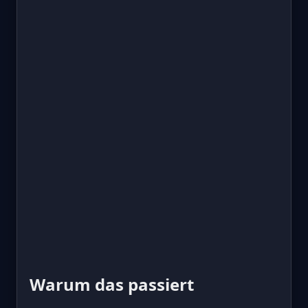
Warum das passiert