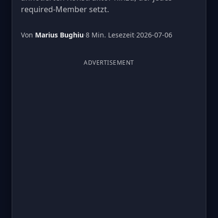
required-Member setzt.
Von
Marius Bughiu
·
8 Min. Lesezeit
·
2026-07-06
ADVERTISEMENT