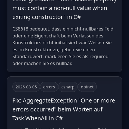
must contain a non-null value when
exiting constructor" in C#
CS8618 bedeutet, dass ein nicht-nullbares Feld
oder eine Eigenschaft beim Verlassen des
Konstruktors nicht initialisiert war. Weisen Sie
es im Konstruktor zu, geben Sie einen
Standardwert, markieren Sie es als required
oder machen Sie es nullbar.
2026-08-05
errors
csharp
dotnet
Fix: AggregateException "One or more
errors occurred" beim Warten auf
Task.WhenAll in C#