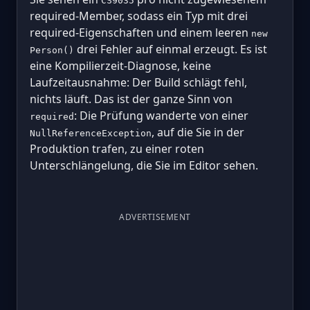
CS9035
required-Member, sodass ein Typ mit drei
required-Eigenschaften und einem leeren
new
drei Fehler auf einmal erzeugt. Es ist
Person()
eine Kompilierzeit-Diagnose, keine
Laufzeitausnahme: Der Build schlägt fehl,
nichts läuft. Das ist der ganze Sinn von
: Die Prüfung wanderte von einer
required
, auf die Sie in der
NullReferenceException
Produktion trafen, zu einer roten
Unterschlängelung, die Sie im Editor sehen.
ADVERTISEMENT