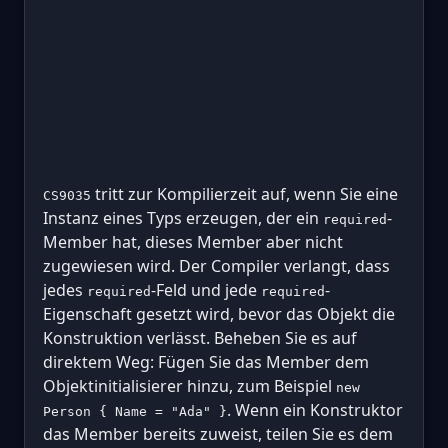
tritt zur Kompilierzeit auf, wenn Sie eine
CS9035
Instanz eines Typs erzeugen, der ein
-
required
Member hat, dieses Member aber nicht
zugewiesen wird. Der Compiler verlangt, dass
jedes
-Feld und jede
-
required
required
Eigenschaft gesetzt wird, bevor das Objekt die
Konstruktion verlässt. Beheben Sie es auf
direktem Weg: Fügen Sie das Member dem
Objektinitialisierer hinzu, zum Beispiel
new
. Wenn ein Konstruktor
Person { Name = "Ada" }
das Member bereits zuweist, teilen Sie es dem