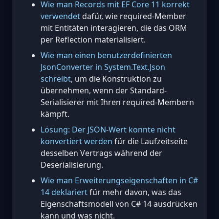
Wie man Records mit EF Core 11 korrekt
verwendet
dafür, wie required-Member
mit Entitäten interagieren, die das ORM
per Reflection materialisiert.
Wie man einen benutzerdefinierten
JsonConverter in System.Text.Json
schreibt
, um die Konstruktion zu
übernehmen, wenn der Standard-
Serialisierer mit Ihren required-Membern
kämpft.
Lösung: Der JSON-Wert konnte nicht
konvertiert werden
für die Laufzeitseite
desselben Vertrags während der
Deserialisierung.
Wie man Erweiterungseigenschaften in C#
14 deklariert
für mehr davon, was das
Eigenschaftsmodell von C# 14 ausdrücken
kann und was nicht.