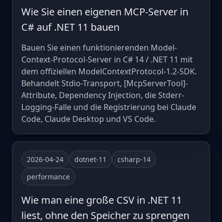
Wie Sie einen eigenen MCP-Server in
C# auf .NET 11 bauen
Bauen Sie einen funktionierenden Model-
Context-Protocol-Server in C# 14 / .NET 11 mit
dem offiziellen ModelContextProtocol-1.2-SDK.
Behandelt Stdio-Transport, [McpServerTool]-
Attribute, Dependency Injection, die Stderr-
Logging-Falle und die Registrierung bei Claude
Code, Claude Desktop und VS Code.
2026-04-24
dotnet-11
csharp-14
performance
Wie man eine große CSV in .NET 11
liest, ohne den Speicher zu sprengen