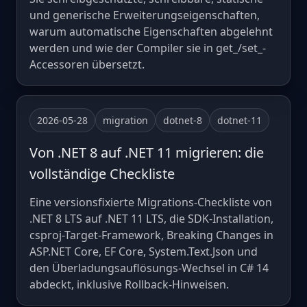
und generische Erweiterungseigenschaften,
warum automatische Eigenschaften abgelehnt
werden und wie der Compiler sie in get_/set_-
Accessoren übersetzt.
2026-05-28
migration
dotnet-8
dotnet-11
Von .NET 8 auf .NET 11 migrieren: die
vollständige Checkliste
Eine versionsfixierte Migrations-Checkliste von
.NET 8 LTS auf .NET 11 LTS, die SDK-Installation,
csproj-Target-Framework, Breaking Changes in
ASP.NET Core, EF Core, System.Text.Json und
den Überladungsauflösungs-Wechsel in C# 14
abdeckt, inklusive Rollback-Hinweisen.