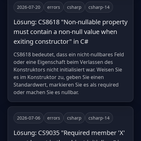
2026-07-20
errors
csharp
csharp-14
Lösung: CS8618 "Non-nullable property
must contain a non-null value when
exiting constructor" in C#
CS8618 bedeutet, dass ein nicht-nullbares Feld
oder eine Eigenschaft beim Verlassen des
Konstruktors nicht initialisiert war. Weisen Sie
es im Konstruktor zu, geben Sie einen
Standardwert, markieren Sie es als required
oder machen Sie es nullbar.
2026-07-06
errors
csharp
csharp-14
Lösung: CS9035 "Required member 'X'