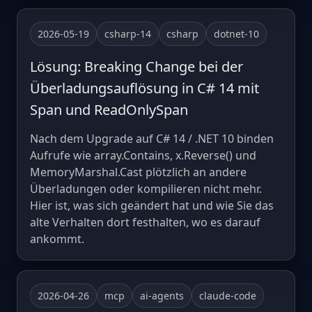
2026-05-19
csharp-14
csharp
dotnet-10
Lösung: Breaking Change bei der
Überladungsauflösung in C# 14 mit
Span und ReadOnlySpan
Nach dem Upgrade auf C# 14 / .NET 10 binden
Aufrufe wie array.Contains, x.Reverse() und
MemoryMarshal.Cast plötzlich an andere
Überladungen oder kompilieren nicht mehr.
Hier ist, was sich geändert hat und wie Sie das
alte Verhalten dort festhalten, wo es darauf
ankommt.
2026-04-26
mcp
ai-agents
claude-code