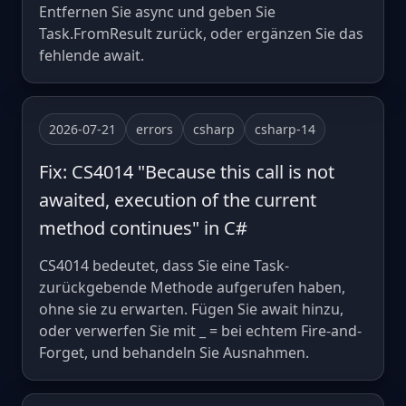
Entfernen Sie async und geben Sie
Task.FromResult zurück, oder ergänzen Sie das
fehlende await.
2026-07-21
errors
csharp
csharp-14
Fix: CS4014 "Because this call is not
awaited, execution of the current
method continues" in C#
CS4014 bedeutet, dass Sie eine Task-
zurückgebende Methode aufgerufen haben,
ohne sie zu erwarten. Fügen Sie await hinzu,
oder verwerfen Sie mit _ = bei echtem Fire-and-
Forget, und behandeln Sie Ausnahmen.