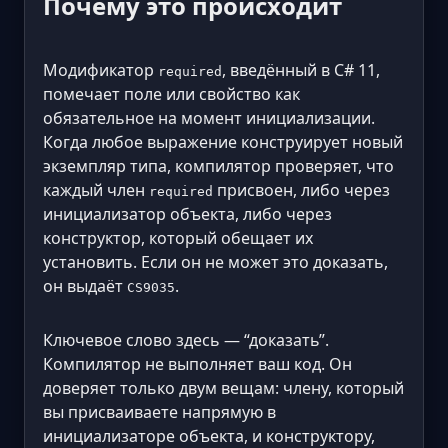
Почему это происходит
Модификатор
, введённый в C# 11,
required
помечает поле или свойство как
обязательное на момент инициализации.
Когда любое выражение конструирует новый
экземпляр типа, компилятор проверяет, что
каждый член
присвоен, либо через
required
инициализатор объекта, либо через
конструктор, который обещает их
установить. Если он не может это доказать,
он выдаёт
.
CS9035
Ключевое слово здесь — “доказать”.
Компилятор не выполняет ваш код. Он
доверяет только двум вещам: члену, который
вы присваиваете напрямую в
инициализаторе объекта, и конструктору,