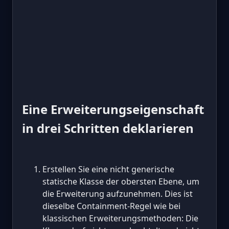
Eine Erweiterungseigenschaft
in drei Schritten deklarieren
Erstellen Sie eine nicht generische
statische Klasse der obersten Ebene, um
die Erweiterung aufzunehmen. Dies ist
dieselbe Containment-Regel wie bei
klassischen Erweiterungsmethoden: Die