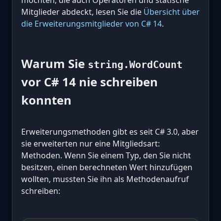
möchten, die auch Operatoren und statische
Mitglieder abdeckt, lesen Sie die
Übersicht über
die Erweiterungsmitglieder von C# 14
.
Warum Sie
string.WordCount
vor C# 14 nie schreiben
konnten
Erweiterungsmethoden gibt es seit C# 3.0, aber
sie erweiterten nur eine Mitgliedsart:
Methoden. Wenn Sie einem Typ, den Sie nicht
besitzen, einen berechneten Wert hinzufügen
wollten, mussten Sie ihn als Methodenaufruf
schreiben: