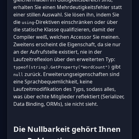
erhalten Sie einen Mehrdeutigkeitsfehler statt
einer stillen Auswahl. Sie lösen ihn, indem Sie
die
-Direktiven einschränken oder über
using
die statische Klasse qualifizieren, damit der
Compiler weiß, welchen Accessor Sie meinen.
Zweitens erscheint die Eigenschaft, da sie nur
an der Aufrufstelle existiert, nie in der
Laufzeitreflexion über den erweiterten Typ:
gibt
typeof(string).GetProperty("WordCount")
zurück. Erweiterungseigenschaften sind
null
eine Sprachbequemlichkeit, keine
Laufzeitmodifikation des Typs, sodass alles,
was über echte Mitglieder reflektiert (Serializer,
Data Binding, ORMs), sie nicht sieht.
Die Nullbarkeit gehört Ihnen