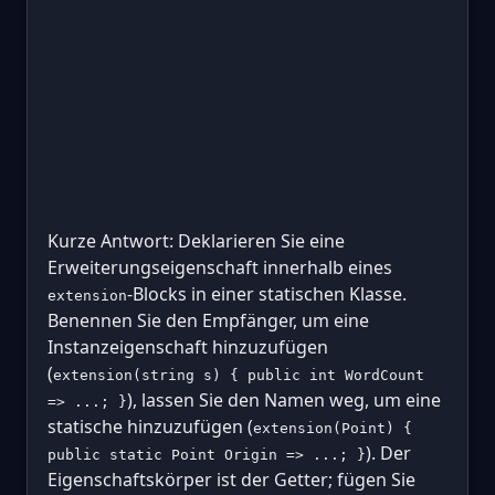
Kurze Antwort: Deklarieren Sie eine
Erweiterungseigenschaft innerhalb eines
-Blocks in einer statischen Klasse.
extension
Benennen Sie den Empfänger, um eine
Instanzeigenschaft hinzuzufügen
(
extension(string s) { public int WordCount
), lassen Sie den Namen weg, um eine
=> ...; }
statische hinzuzufügen (
extension(Point) {
). Der
public static Point Origin => ...; }
Eigenschaftskörper ist der Getter; fügen Sie