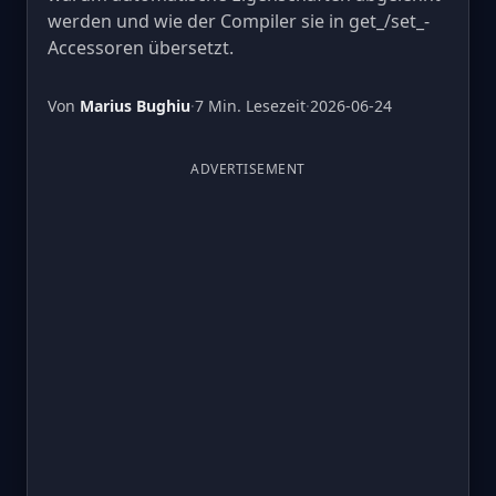
werden und wie der Compiler sie in get_/set_-
Accessoren übersetzt.
Von
Marius Bughiu
·
7 Min. Lesezeit
·
2026-06-24
ADVERTISEMENT