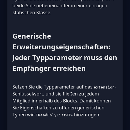
beide Stile nebeneinander in einer einzigen
statischen Klasse.
Generische
Erweiterungseigenschaften:
Jeder Typparameter muss den
Empfänger erreichen
Setzen Sie die Typparameter auf das
-
extension
Schlüsselwort, und sie fließen zu jedem
Mitglied innerhalb des Blocks. Damit können
Sie Eigenschaften zu offenen generischen
Typen wie
hinzufügen:
IReadOnlyList<T>