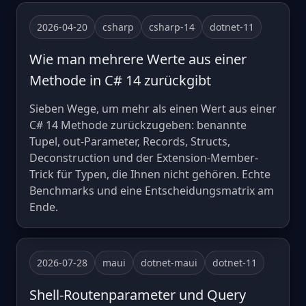
2026-04-20
csharp
csharp-14
dotnet-11
Wie man mehrere Werte aus einer
Methode in C# 14 zurückgibt
Sieben Wege, um mehr als einen Wert aus einer
C# 14 Methode zurückzugeben: benannte
Tupel, out-Parameter, Records, Structs,
Deconstruction und der Extension-Member-
Trick für Typen, die Ihnen nicht gehören. Echte
Benchmarks und eine Entscheidungsmatrix am
Ende.
2026-07-28
maui
dotnet-maui
dotnet-11
Shell-Routenparameter und Query