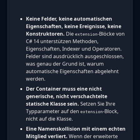
Keine Felder, keine automatischen
Eigenschaften, keine Ereignisse, keine
Konstruktoren.
Die
-Blöcke von
extension
C# 14 unterstützen Methoden,
Eigenschaften, Indexer und Operatoren.
Felder sind ausdrücklich ausgeschlossen,
was genau der Grund ist, warum
automatische Eigenschaften abgelehnt
werden.
Der Container muss eine nicht
generische, nicht verschachtelte
statische Klasse sein.
Setzen Sie Ihre
Typparameter auf den
-Block,
extension
nicht auf die Klasse.
Eine Namenskollision mit einem echten
Mitglied verliert.
Wenn der erweiterte