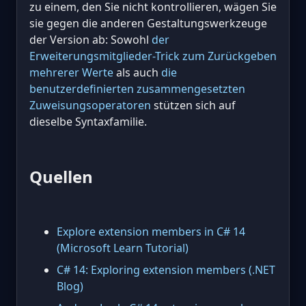
zu einem, den Sie nicht kontrollieren, wägen Sie
sie gegen die anderen Gestaltungswerkzeuge
der Version ab: Sowohl
der
Erweiterungsmitglieder-Trick zum Zurückgeben
mehrerer Werte
als auch
die
benutzerdefinierten zusammengesetzten
Zuweisungsoperatoren
stützen sich auf
dieselbe Syntaxfamilie.
Quellen
Explore extension members in C# 14
(Microsoft Learn Tutorial)
C# 14: Exploring extension members (.NET
Blog)