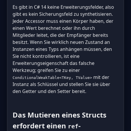
Es gibt in C# 14 keine Erweiterungsfelder, also
gibt es kein Sicherungsfeld zu synthetisieren.
Jeder Accessor muss einen Körper haben, der
einen Wert berechnet oder ihn durch
Mitglieder leitet, die der Empfänger bereits
besitzt. Wenn Sie wirklich neuen Zustand an
Instanzen eines Typs anhängen müssen, den
Sie nicht kontrollieren, ist eine
Erweiterungseigenschaft das falsche
Werkzeug; greifen Sie zu einer
mit der
ConditionalWeakTable<TKey, TValue>
Instanz als Schlüssel und stellen Sie sie über
den Getter und den Setter bereit.
Das Mutieren eines Structs
erfordert einen
-
ref