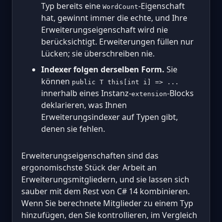
Typ bereits eine
-Eigenschaft
WordCount
hat, gewinnt immer die echte, und Ihre
Erweiterungseigenschaft wird nie
berücksichtigt. Erweiterungen füllen nur
Lücken; sie überschreiben nie.
Indexer folgen derselben Form.
Sie
können
public T this[int i] => ...
innerhalb eines Instanz-
-Blocks
extension
deklarieren, was Ihnen
Erweiterungsindexer auf Typen gibt,
denen sie fehlen.
Erweiterungseigenschaften sind das
ergonomischste Stück der Arbeit an
Erweiterungsmitgliedern, und sie lassen sich
sauber mit dem Rest von C# 14 kombinieren.
Wenn Sie berechnete Mitglieder zu einem Typ
hinzufügen, den Sie kontrollieren, im Vergleich