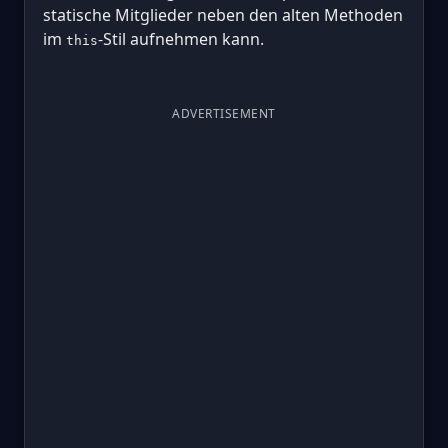
statische Mitglieder neben den alten Methoden
im
-Stil aufnehmen kann.
this
ADVERTISEMENT