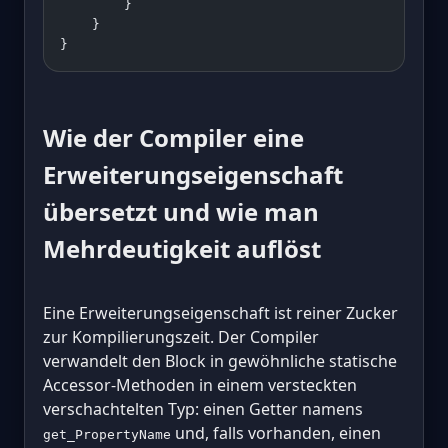
        }
    }
}
Wie der Compiler eine
Erweiterungseigenschaft
übersetzt und wie man
Mehrdeutigkeit auflöst
Eine Erweiterungseigenschaft ist reiner Zucker
zur Kompilierungszeit. Der Compiler
verwandelt den Block in gewöhnliche statische
Accessor-Methoden in einem versteckten
verschachtelten Typ: einen Getter namens
und, falls vorhanden, einen
get_PropertyName