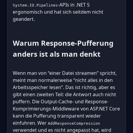
-APIs in .NET 5
System.IO.Pipelines
ergonomisch und hat sich seitdem nicht
geandert.
Warum Response-Pufferung
anders ist als man denkt
Wenn man von “einer Datei streamen” spricht,
meint man normalerweise “nicht alles in den
Arbeitsspeicher lesen”. Das ist richtig, aber es
gibt einen zweiten Teil: die Antwort auch nicht
puffern. Die Output-Cache- und Response-
Komprimierungs-Middleware von ASP.NET Core
kann die Pufferung transparent wieder
einfuhren. Wer
AddResponseCompression
verwendet und es nicht angepasst hat, wird