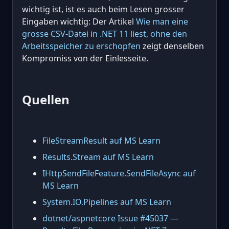
wichtig ist, ist es auch beim Lesen grosser
Eingaben wichtig: Der Artikel
Wie man eine
grosse CSV-Datei in .NET 11 liest, ohne den
Arbeitsspeicher zu erschopfen
zeigt denselben
Kompromiss von der Einlesseite.
Quellen
FileStreamResult auf MS Learn
Results.Stream auf MS Learn
IHttpSendFileFeature.SendFileAsync auf
MS Learn
System.IO.Pipelines auf MS Learn
dotnet/aspnetcore Issue #45037 —