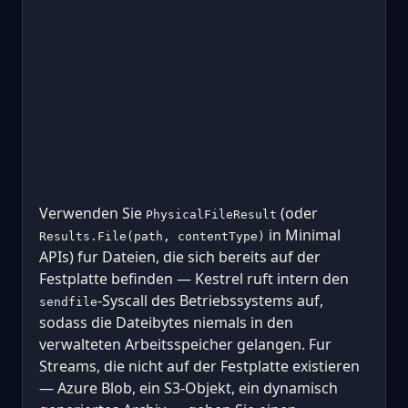
Verwenden Sie
(oder
PhysicalFileResult
in Minimal
Results.File(path, contentType)
APIs) fur Dateien, die sich bereits auf der
Festplatte befinden — Kestrel ruft intern den
-Syscall des Betriebssystems auf,
sendfile
sodass die Dateibytes niemals in den
verwalteten Arbeitsspeicher gelangen. Fur
Streams, die nicht auf der Festplatte existieren
— Azure Blob, ein S3-Objekt, ein dynamisch