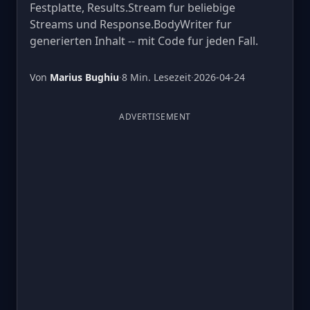
Festplatte, Results.Stream fur beliebige
Streams und Response.BodyWriter fur
generierten Inhalt -- mit Code fur jeden Fall.
Von
Marius Bughiu
·
8 Min. Lesezeit
·
2026-04-24
ADVERTISEMENT