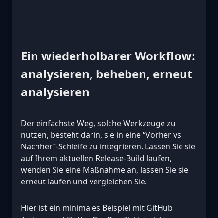
Ein wiederholbarer Workflow:
analysieren, beheben, erneut
analysieren
Der einfachste Weg, solche Werkzeuge zu
nutzen, besteht darin, sie in eine “Vorher vs.
Nachher”-Schleife zu integrieren. Lassen Sie sie
auf Ihrem aktuellen Release-Build laufen,
wenden Sie eine Maßnahme an, lassen Sie sie
erneut laufen und vergleichen Sie.
Hier ist ein minimales Beispiel mit GitHub