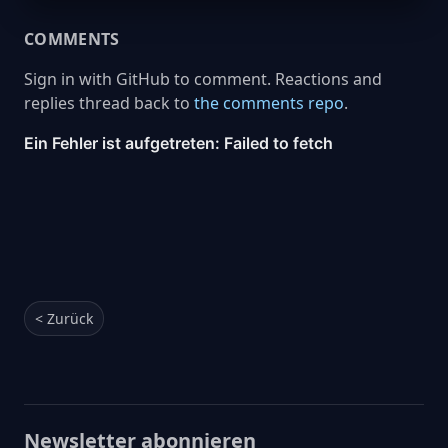
COMMENTS
Sign in with GitHub to comment. Reactions and
replies thread back to
the comments repo
.
< Zurück
Newsletter abonnieren