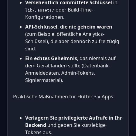
Versehentlich committete Schlüssel
in
,
oder Build-Time-
lib/
assets/
Konfigurationen.
API-Schlüssel, die nie geheim waren
(zum Beispiel öffentliche Analytics-
Schlüssel), die aber dennoch zu freizügig
sind.
Ein echtes Geheimnis
, das niemals auf
dem Gerät landen sollte (Datenbank-
Anmeldedaten, Admin-Tokens,
Signiermaterial).
Praktische Maßnahmen für Flutter 3.x-Apps:
Verlagern Sie privilegierte Aufrufe in Ihr
Backend
und geben Sie kurzlebige
Tokens aus.