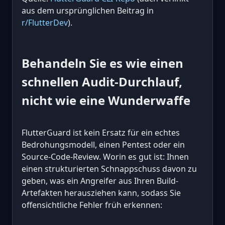
aus dem ursprünglichen Beitrag in
r/FlutterDev
).
Behandeln Sie es wie einen
schnellen Audit-Durchlauf,
nicht wie eine Wunderwaffe
FlutterGuard ist kein Ersatz für ein echtes
Bedrohungsmodell, einen Pentest oder ein
Source-Code-Review. Worin es gut ist: Ihnen
einen strukturierten Schnappschuss davon zu
geben, was ein Angreifer aus Ihren Build-
Artefakten herausziehen kann, sodass Sie
offensichtliche Fehler früh erkennen: