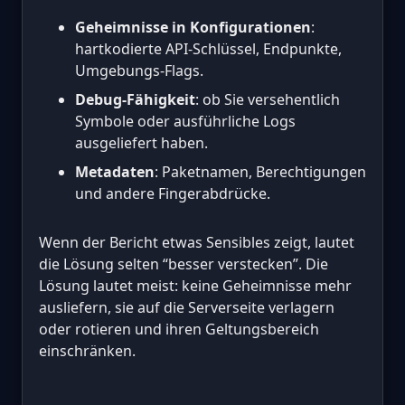
Geheimnisse in Konfigurationen
:
hartkodierte API-Schlüssel, Endpunkte,
Umgebungs-Flags.
Debug-Fähigkeit
: ob Sie versehentlich
Symbole oder ausführliche Logs
ausgeliefert haben.
Metadaten
: Paketnamen, Berechtigungen
und andere Fingerabdrücke.
Wenn der Bericht etwas Sensibles zeigt, lautet
die Lösung selten “besser verstecken”. Die
Lösung lautet meist: keine Geheimnisse mehr
ausliefern, sie auf die Serverseite verlagern
oder rotieren und ihren Geltungsbereich
einschränken.