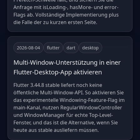
Anfrage mit isLoading-, hasMore- und error-
Flags ab. Vollständige Implementierung plus
die Falle der zu kurzen ersten Seite.
2026-08-04
flutter
dart
desktop
Multi-Window-Unterstützung in einer
Flutter-Desktop-App aktivieren
Flutter 3.44.8 stable liefert noch keine
öffentliche Multi-Window-API. So aktivieren Sie
das experimentelle Windowing-Feature-Flag im
main-Kanal, nutzen RegularWindowController
und WindowManager für echte Top-Level-
Fenster, und das ist die Alternative, wenn Sie
heute aus stable ausliefern müssen.