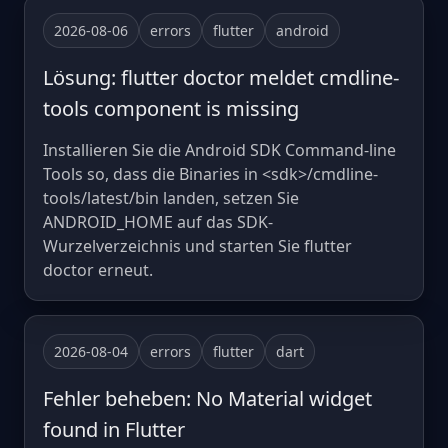
2026-08-06
errors
flutter
android
Lösung: flutter doctor meldet cmdline-
tools component is missing
Installieren Sie die Android SDK Command-line
Tools so, dass die Binaries in <sdk>/cmdline-
tools/latest/bin landen, setzen Sie
ANDROID_HOME auf das SDK-
Wurzelverzeichnis und starten Sie flutter
doctor erneut.
2026-08-04
errors
flutter
dart
Fehler beheben: No Material widget
found in Flutter