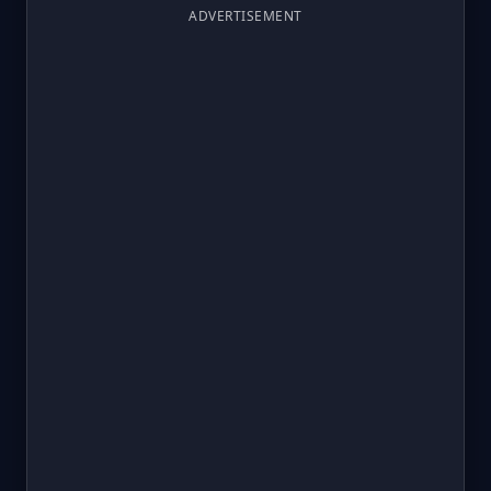
ADVERTISEMENT