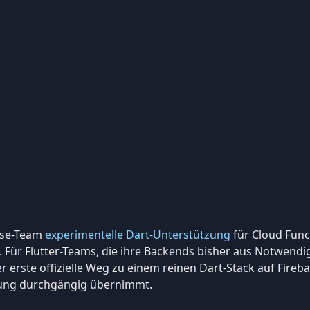
ase-Team
experimentelle Dart-Unterstützung
für Cloud Func
 Für Flutter-Teams, die ihre Backends bisher aus Notwendig
r erste offizielle Weg zu einem reinen Dart-Stack auf Fireba
lung durchgängig übernimmt.