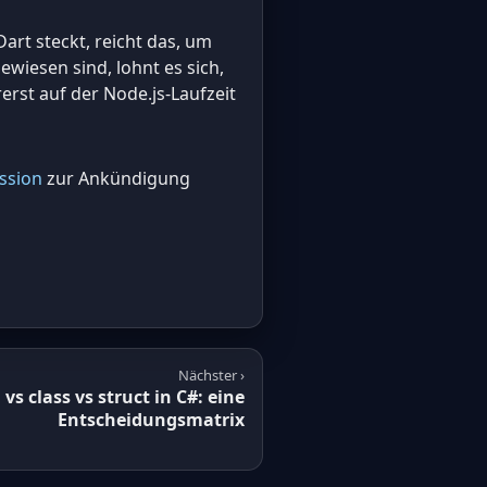
art steckt, reicht das, um
ewiesen sind, lohnt es sich,
erst auf der Node.js-Laufzeit
ssion
zur Ankündigung
Nächster ›
 vs class vs struct in C#: eine
Entscheidungsmatrix