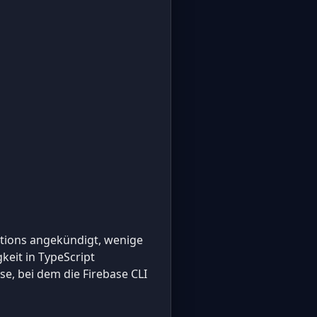
tions angekündigt, wenige
keit in TypeScript
se, bei dem die Firebase CLI