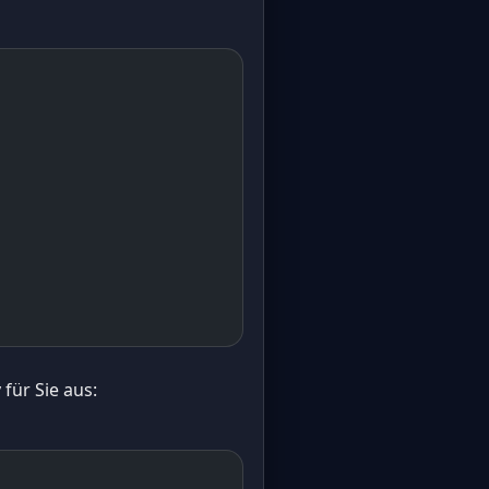
für Sie aus: