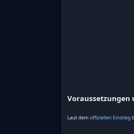
Voraussetzungen 
Laut dem
offiziellen Einstieg
b