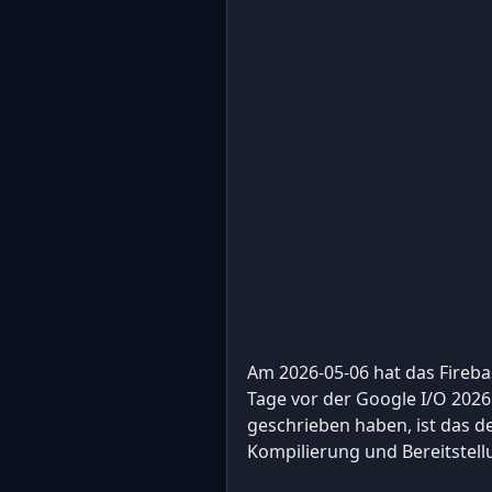
Am 2026-05-06 hat das Fireb
Tage vor der Google I/O 2026.
geschrieben haben, ist das de
Kompilierung und Bereitstel