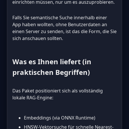
einrichten müssen, nur um es auszuprobieren.
Falls Sie semantische Suche innerhalb einer
App haben wollten, ohne Benutzerdaten an
einen Server zu senden, ist das die Form, die Sie
sich anschauen sollten.
Was es Ihnen liefert (in
praktischen Begriffen)
Das Paket positioniert sich als vollständig
lokale RAG-Engine:
Embeddings (via ONNX Runtime)
HNSW-Vektorsuche für schnelle Nearest-