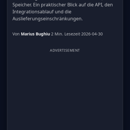
Speicher. Ein praktischer Blick auf die API, den
Integrationsablauf und die
Auslieferungseinschränkungen.
Von
Marius Bughiu
·
2 Min. Lesezeit
·
2026-04-30
ADVERTISEMENT