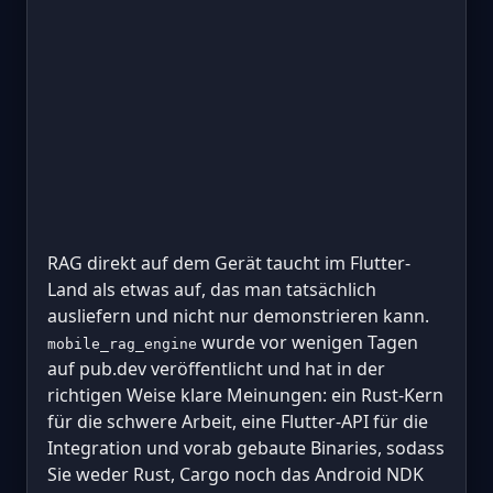
RAG direkt auf dem Gerät taucht im Flutter-
Land als etwas auf, das man tatsächlich
ausliefern und nicht nur demonstrieren kann.
wurde vor wenigen Tagen
mobile_rag_engine
auf pub.dev veröffentlicht und hat in der
richtigen Weise klare Meinungen: ein Rust-Kern
für die schwere Arbeit, eine Flutter-API für die
Integration und vorab gebaute Binaries, sodass
Sie weder Rust, Cargo noch das Android NDK