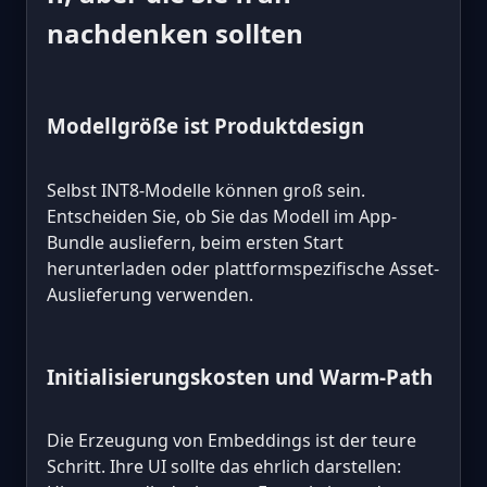
nachdenken sollten
Modellgröße ist Produktdesign
Selbst INT8-Modelle können groß sein.
Entscheiden Sie, ob Sie das Modell im App-
Bundle ausliefern, beim ersten Start
herunterladen oder plattformspezifische Asset-
Auslieferung verwenden.
Initialisierungskosten und Warm-Path
Die Erzeugung von Embeddings ist der teure
Schritt. Ihre UI sollte das ehrlich darstellen: