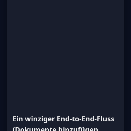
Ein winziger End-to-End-Fluss
(Dokumente hinzufügen,