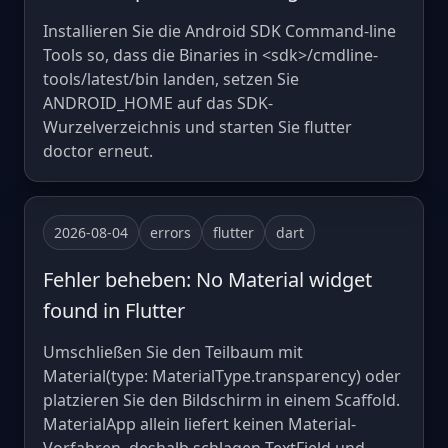
Installieren Sie die Android SDK Command-line
Tools so, dass die Binaries in <sdk>/cmdline-
tools/latest/bin landen, setzen Sie
ANDROID_HOME auf das SDK-
Wurzelverzeichnis und starten Sie flutter
doctor erneut.
2026-08-04
errors
flutter
dart
Fehler beheben: No Material widget
found in Flutter
Umschließen Sie den Teilbaum mit
Material(type: MaterialType.transparency) oder
platzieren Sie den Bildschirm in einem Scaffold.
MaterialApp allein liefert keinen Material-