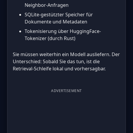
Neighbor-Anfragen
SQLite-gestützter Speicher für
Dokumente und Metadaten
Tokenisierung über HuggingFace-
Tokenizer (durch Rust)
Sie müssen weiterhin ein Modell ausliefern. Der
Unterschied: Sobald Sie das tun, ist die
Retrieval-Schleife lokal und vorhersagbar.
ADVERTISEMENT