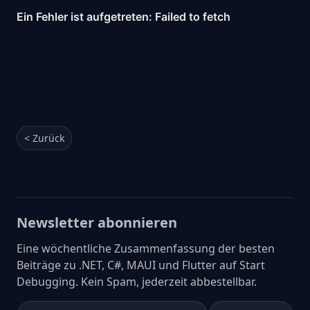
< Zurück
Newsletter abonnieren
Eine wöchentliche Zusammenfassung der besten
Beiträge zu .NET, C#, MAUI und Flutter auf Start
Debugging. Kein Spam, jederzeit abbestellbar.