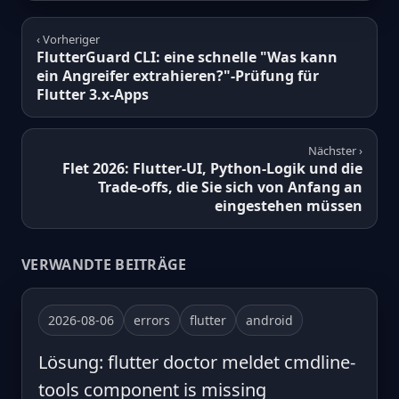
‹ Vorheriger
FlutterGuard CLI: eine schnelle "Was kann
ein Angreifer extrahieren?"-Prüfung für
Flutter 3.x-Apps
Nächster ›
Flet 2026: Flutter-UI, Python-Logik und die
Trade-offs, die Sie sich von Anfang an
eingestehen müssen
VERWANDTE BEITRÄGE
2026-08-06
errors
flutter
android
Lösung: flutter doctor meldet cmdline-
tools component is missing