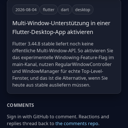
2026-08-04
flutter
dart
desktop
Multi-Window-Unterstützung in einer
Flutter-Desktop-App aktivieren
Flutter 3.44.8 stable liefert noch keine
öffentliche Multi-Window-API. So aktivieren Sie
das experimentelle Windowing-Feature-Flag im
main-Kanal, nutzen RegularWindowController
und WindowManager für echte Top-Level-
Fenster, und das ist die Alternative, wenn Sie
heute aus stable ausliefern müssen.
COMMENTS
Sign in with GitHub to comment. Reactions and
replies thread back to
the comments repo
.