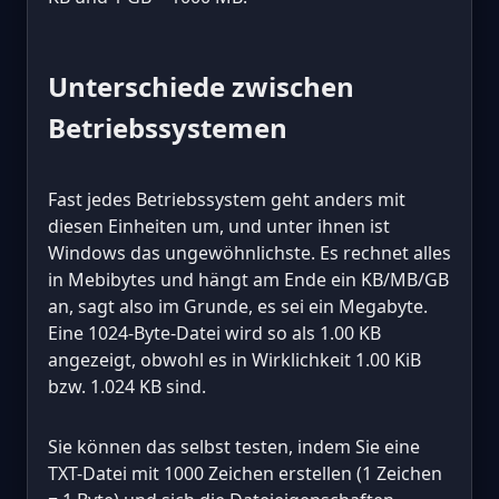
Unterschiede zwischen
Betriebssystemen
Fast jedes Betriebssystem geht anders mit
diesen Einheiten um, und unter ihnen ist
Windows das ungewöhnlichste. Es rechnet alles
in Mebibytes und hängt am Ende ein KB/MB/GB
an, sagt also im Grunde, es sei ein Megabyte.
Eine 1024-Byte-Datei wird so als 1.00 KB
angezeigt, obwohl es in Wirklichkeit 1.00 KiB
bzw. 1.024 KB sind.
Sie können das selbst testen, indem Sie eine
TXT-Datei mit 1000 Zeichen erstellen (1 Zeichen