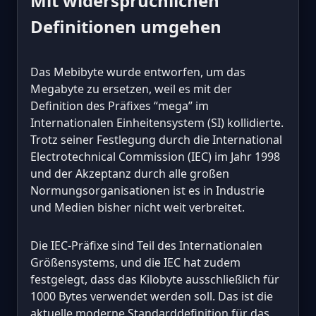
Mit widersprüchlichen
Definitionen umgehen
Das Mebibyte wurde entworfen, um das
Megabyte zu ersetzen, weil es mit der
Definition des Präfixes “mega” im
Internationalen Einheitensystem (SI) kollidierte.
Trotz seiner Festlegung durch die International
Electrotechnical Commission (IEC) im Jahr 1998
und der Akzeptanz durch alle großen
Normungsorganisationen ist es in Industrie
und Medien bisher nicht weit verbreitet.
Die IEC-Präfixe sind Teil des Internationalen
Größensystems, und die IEC hat zudem
festgelegt, dass das Kilobyte ausschließlich für
1000 Bytes verwendet werden soll. Das ist die
aktuelle moderne Standarddefinition für das