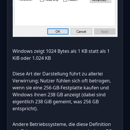
Windows zeigt 1024 Bytes als 1 KB statt als 1
KiB oder 1.024 KB
Diese Art der Darstellung führt zu allerlei
Verwirrung; Nutzer fühlen sich oft betrogen,
wenn sie eine 256-GB-Festplatte kaufen und
Windows ihnen 238 GB anzeigt (dabei sind
eigentlich 238 GiB gemeint, was 256 GB
entspricht).
Andere Betriebssysteme, die diese Definition