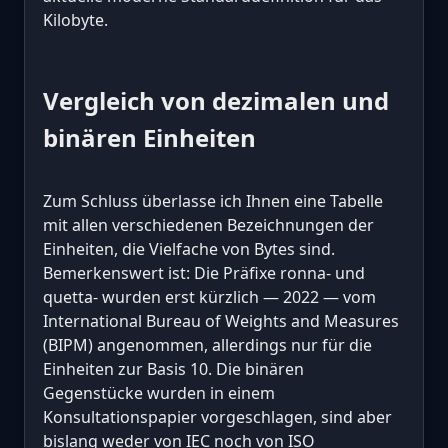
Kilobyte.
Vergleich von dezimalen und
binären Einheiten
Zum Schluss überlasse ich Ihnen eine Tabelle
mit allen verschiedenen Bezeichnungen der
Einheiten, die Vielfache von Bytes sind.
Bemerkenswert ist: Die Präfixe ronna- und
quetta- wurden erst kürzlich — 2022 — vom
International Bureau of Weights and Measures
(BIPM) angenommen, allerdings nur für die
Einheiten zur Basis 10. Die binären
Gegenstücke wurden in einem
Konsultationspapier vorgeschlagen, sind aber
bislang weder von IEC noch von ISO