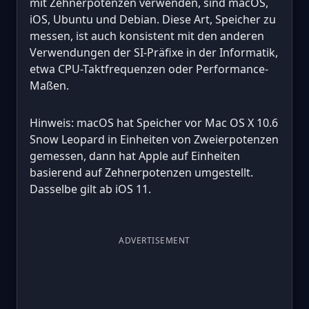
mit Zehnerpotenzen verwenden, sind macOS,
iOS, Ubuntu und Debian. Diese Art, Speicher zu
messen, ist auch konsistent mit den anderen
Verwendungen der SI-Präfixe in der Informatik,
etwa CPU-Taktfrequenzen oder Performance-
Maßen.
Hinweis: macOS hat Speicher vor Mac OS X 10.6
Snow Leopard in Einheiten von Zweierpotenzen
gemessen, dann hat Apple auf Einheiten
basierend auf Zehnerpotenzen umgestellt.
Dasselbe gilt ab iOS 11.
ADVERTISEMENT