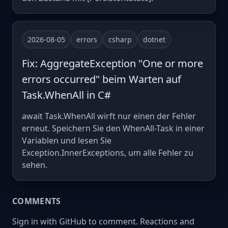
2026-08-05
errors
csharp
dotnet
Fix: AggregateException "One or more
errors occurred" beim Warten auf
Task.WhenAll in C#
await Task.WhenAll wirft nur einen der Fehler
erneut. Speichern Sie den WhenAll-Task in einer
Variablen und lesen Sie
Exception.InnerExceptions, um alle Fehler zu
sehen.
COMMENTS
Sign in with GitHub to comment. Reactions and