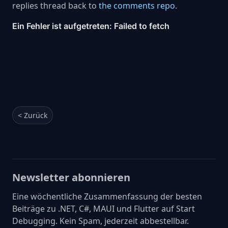
replies thread back to
the comments repo
.
< Zurück
Newsletter abonnieren
Eine wöchentliche Zusammenfassung der besten
Beiträge zu .NET, C#, MAUI und Flutter auf Start
Debugging. Kein Spam, jederzeit abbestellbar.