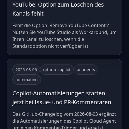
YouTube: Option zum Löschen des
Kanals fehlt
Fehlt die Option 'Remove YouTube Content'?
Nutzen Sie YouTube Studio als Workaround, um
Ihren Kanal zu löschen, wenn die
Standardoption nicht verfügbar ist.
2026-08-06
github-copilot
ai-agents
automation
Copilot-Automatisierungen starten
jetzt bei Issue- und PR-Kommentaren
Das GitHub-Changelog vom 2026-08-03 ergänzt
die Automatisierungen des Copilot Cloud Agent
um einen Kommentar-Trigger und ersetzt