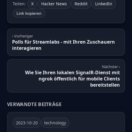
Teilen:
X
Hacker News
Reddit
LinkedIn
Link kopieren
‹ Vorheriger
Polls für Streamlabs - mit Ihren Zuschauern
interagieren
Nächster ›
Wie Sie Ihren lokalen SignalR-Dienst mit
ngrok öffentlich für mobile Clients
bereitstellen
VERWANDTE BEITRÄGE
2023-10-20
technology