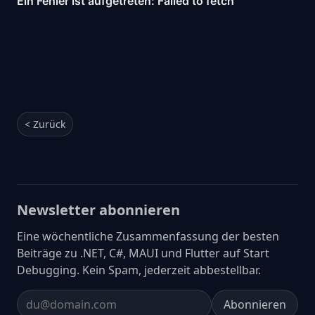
< Zurück
Newsletter abonnieren
Eine wöchentliche Zusammenfassung der besten
Beiträge zu .NET, C#, MAUI und Flutter auf Start
Debugging. Kein Spam, jederzeit abbestellbar.
Abonnieren
Email address