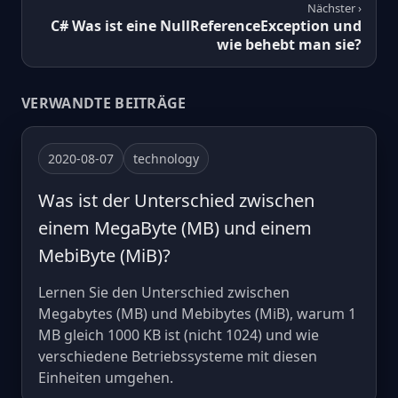
Nächster ›
C# Was ist eine NullReferenceException und
wie behebt man sie?
VERWANDTE BEITRÄGE
2020-08-07
technology
Was ist der Unterschied zwischen
einem MegaByte (MB) und einem
MebiByte (MiB)?
Lernen Sie den Unterschied zwischen
Megabytes (MB) und Mebibytes (MiB), warum 1
MB gleich 1000 KB ist (nicht 1024) und wie
verschiedene Betriebssysteme mit diesen
Einheiten umgehen.