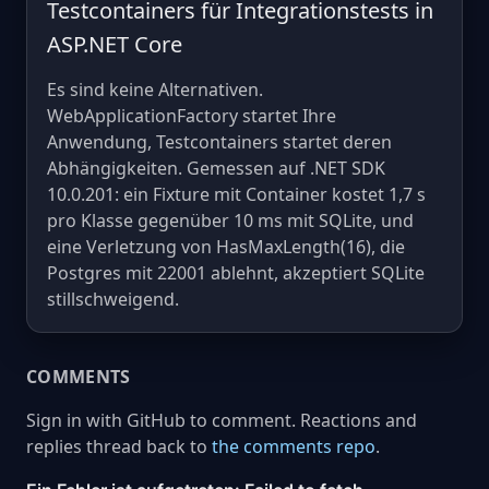
Testcontainers für Integrationstests in
ASP.NET Core
Es sind keine Alternativen.
WebApplicationFactory startet Ihre
Anwendung, Testcontainers startet deren
Abhängigkeiten. Gemessen auf .NET SDK
10.0.201: ein Fixture mit Container kostet 1,7 s
pro Klasse gegenüber 10 ms mit SQLite, und
eine Verletzung von HasMaxLength(16), die
Postgres mit 22001 ablehnt, akzeptiert SQLite
stillschweigend.
COMMENTS
Sign in with GitHub to comment. Reactions and
replies thread back to
the comments repo
.