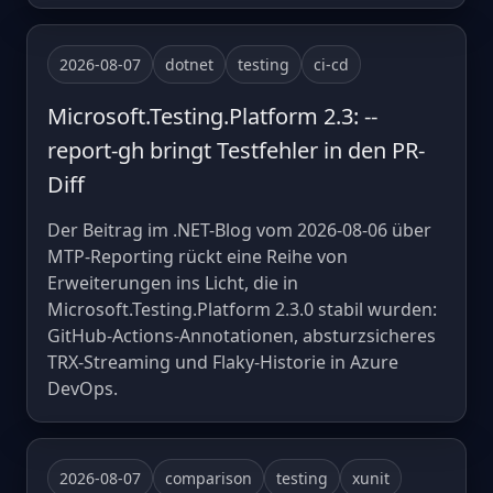
2026-08-07
dotnet
testing
ci-cd
Microsoft.Testing.Platform 2.3: --
report-gh bringt Testfehler in den PR-
Diff
Der Beitrag im .NET-Blog vom 2026-08-06 über
MTP-Reporting rückt eine Reihe von
Erweiterungen ins Licht, die in
Microsoft.Testing.Platform 2.3.0 stabil wurden:
GitHub-Actions-Annotationen, absturzsicheres
TRX-Streaming und Flaky-Historie in Azure
DevOps.
2026-08-07
comparison
testing
xunit