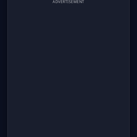
ADVERTISEMENT