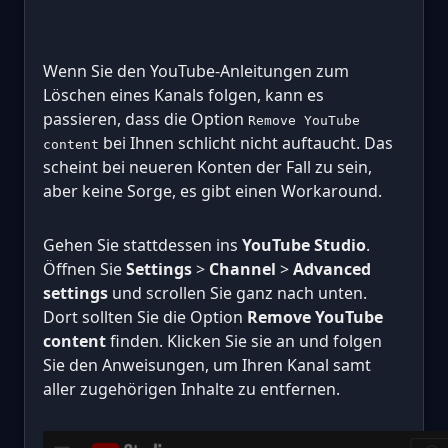
Wenn Sie den YouTube-Anleitungen zum
Löschen eines Kanals folgen, kann es
passieren, dass die Option
Remove YouTube
bei Ihnen schlicht nicht auftaucht. Das
content
scheint bei neueren Konten der Fall zu sein,
aber keine Sorge, es gibt einen Workaround.
Gehen Sie stattdessen ins
YouTube Studio
.
Öffnen Sie
Settings
>
Channel
>
Advanced
settings
und scrollen Sie ganz nach unten.
Dort sollten Sie die Option
Remove YouTube
content
finden. Klicken Sie sie an und folgen
Sie den Anweisungen, um Ihren Kanal samt
aller zugehörigen Inhalte zu entfernen.